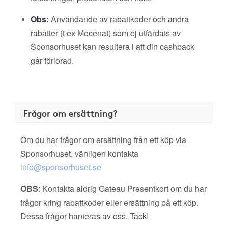
Obs:
Användande av rabattkoder och andra
rabatter (t ex Mecenat) som ej utfärdats av
Sponsorhuset kan resultera i att din cashback
går förlorad.
Frågor om ersättning?
Om du har frågor om ersättning från ett köp via
Sponsorhuset, vänligen kontakta
info@sponsorhuset.se
OBS
: Kontakta aldrig Gateau Presentkort om du har
frågor kring rabattkoder eller ersättning på ett köp.
Dessa frågor hanteras av oss. Tack!