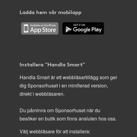
Ladda hem vår mobilapp
Installera "Handla Smart"
Handla Smart är ett webbläsartillägg som ger
dig Sponsorhuset i en minifierad version,
direkt i webbläsaren.
Du påminns om Sponsorhuset när du
besöker en butik som finns ansluten hos oss.
Välj webbläsare för att installera: