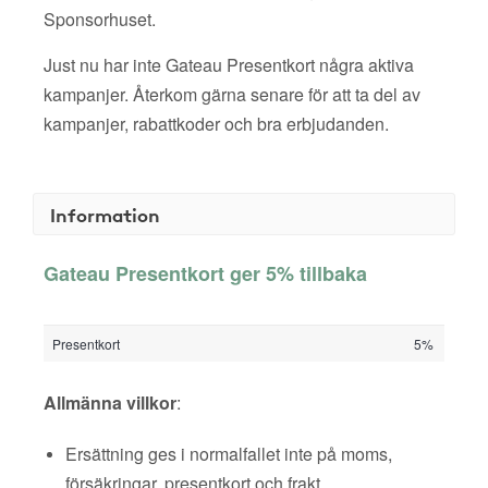
Sponsorhuset.
Just nu har inte Gateau Presentkort några aktiva
kampanjer. Återkom gärna senare för att ta del av
kampanjer, rabattkoder och bra erbjudanden.
Information
Gateau Presentkort ger 5% tillbaka
Presentkort
5%
Allmänna villkor
:
Ersättning ges i normalfallet inte på moms,
försäkringar, presentkort och frakt.