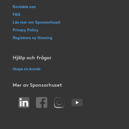
Kontakta oss
FAQ
Läs mer om Sponsorhuset
Privacy Policy
Registrera ny förening
Hjälp och frågor
Skapa ett ärende
Mer av Sponsorhuset