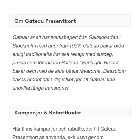
Om Gateau Presentkort
Gateau är ett hantverksbageri från Saltsjöbaden i
Stockholm med anor från 1937. Gateau bakar bröd
enligt traditionella franska recept med surdeg,
precis som förebilden Poilâne i Paris gör. Brödet
bakar dem med de allra bästa råvarorna. Dessutom
bakas brödet nära dig vilket gör att Gateau kan
undvika långa transporter.
Kampanjer & Rabattkoder
Här finns kampanjer och rabattkoder till Gateau
Presentkort att använda, exklusivt genom