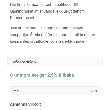
Här finns kampanjer och rabattkoder till
Gaminghuset att använda, exklusivt genom
Sponsorhuset.
Just nu har inte Gaminghuset några aktiva
kampanjer. Återkom gärna senare för att ta del av
kampanjer, rabattkoder och bra erbjudanden.
Information
Gaminghuset ger 2,5% tillbaka
Order
2,5%
Allmänna villkor
: