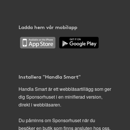
Ladda hem vår mobilapp
Installera "Handla Smart"
Handla Smart är ett webbläsartillägg som ger
dig Sponsorhuset i en minifierad version,
direkt i webbläsaren.
Du påminns om Sponsorhuset när du
besöker en butik som finns ansluten hos oss.