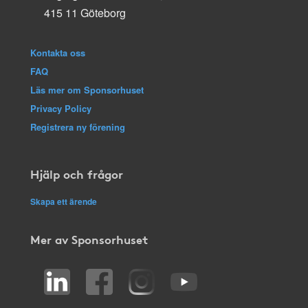
415 11 Göteborg
Kontakta oss
FAQ
Läs mer om Sponsorhuset
Privacy Policy
Registrera ny förening
Hjälp och frågor
Skapa ett ärende
Mer av Sponsorhuset