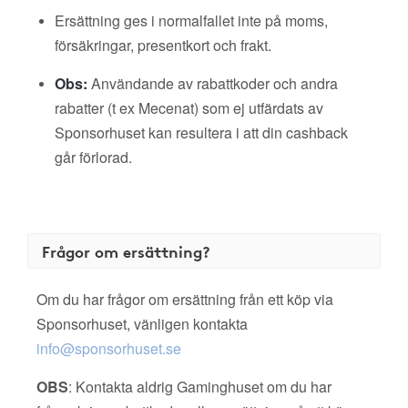
Ersättning ges i normalfallet inte på moms,
försäkringar, presentkort och frakt.
Obs:
Användande av rabattkoder och andra
rabatter (t ex Mecenat) som ej utfärdats av
Sponsorhuset kan resultera i att din cashback
går förlorad.
Frågor om ersättning?
Om du har frågor om ersättning från ett köp via
Sponsorhuset, vänligen kontakta
info@sponsorhuset.se
OBS
: Kontakta aldrig Gaminghuset om du har