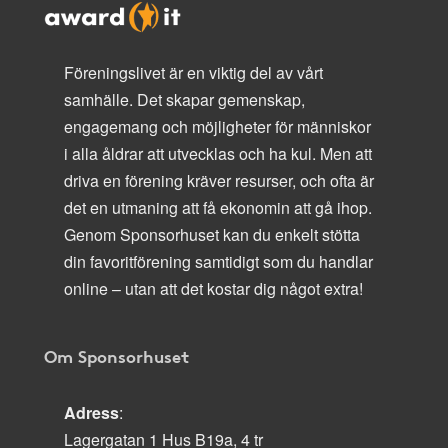
Föreningslivet är en viktig del av vårt
samhälle. Det skapar gemenskap,
engagemang och möjligheter för människor
i alla åldrar att utvecklas och ha kul. Men att
driva en förening kräver resurser, och ofta är
det en utmaning att få ekonomin att gå ihop.
Genom Sponsorhuset kan du enkelt stötta
din favoritförening samtidigt som du handlar
online – utan att det kostar dig något extra!
Om Sponsorhuset
Adress
:
Lagergatan 1 Hus B19a, 4 tr