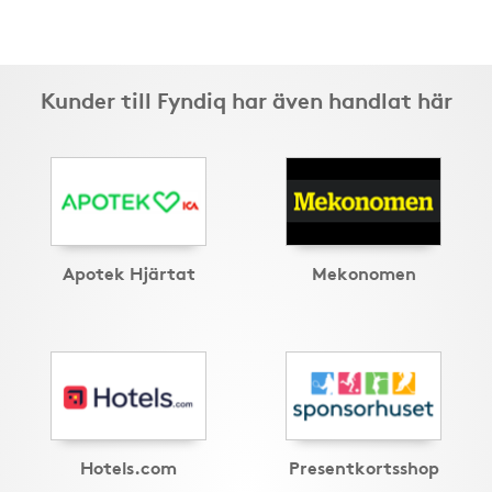
Kunder till Fyndiq har även handlat här
Apotek Hjärtat
Mekonomen
Hotels.com
Presentkortsshop