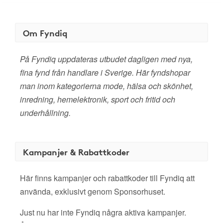
Om Fyndiq
På Fyndiq uppdateras utbudet dagligen med nya,
fina fynd från handlare i Sverige. Här fyndshopar
man inom kategorierna mode, hälsa och skönhet,
inredning, hemelektronik, sport och fritid och
underhållning.
Kampanjer & Rabattkoder
Här finns kampanjer och rabattkoder till Fyndiq att
använda, exklusivt genom Sponsorhuset.
Just nu har inte Fyndiq några aktiva kampanjer.