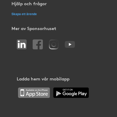
Hjälp och frågor
Skapa ett ärende
Mer av Sponsorhuset
Ladda hem vår mobilapp