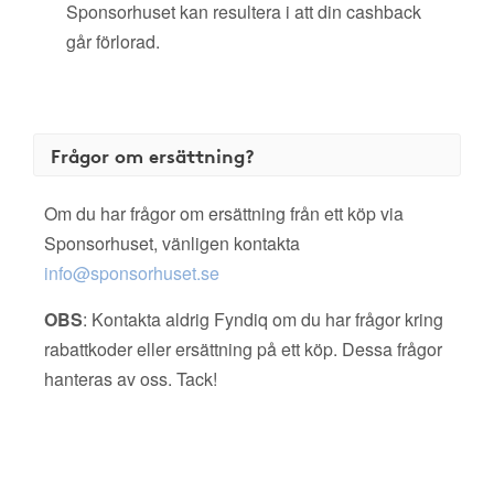
Sponsorhuset kan resultera i att din cashback
går förlorad.
Frågor om ersättning?
Om du har frågor om ersättning från ett köp via
Sponsorhuset, vänligen kontakta
info@sponsorhuset.se
OBS
: Kontakta aldrig Fyndiq om du har frågor kring
rabattkoder eller ersättning på ett köp. Dessa frågor
hanteras av oss. Tack!