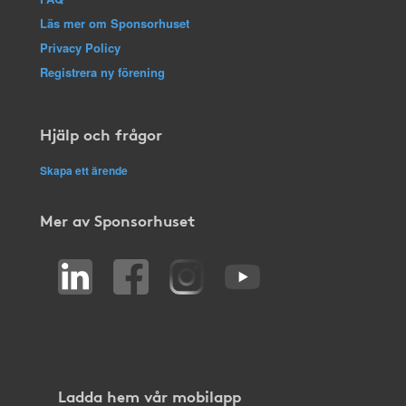
Läs mer om Sponsorhuset
Privacy Policy
Registrera ny förening
Hjälp och frågor
Skapa ett ärende
Mer av Sponsorhuset
Ladda hem vår mobilapp