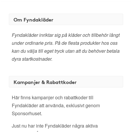
Om Fyndakläder
Fyndakläder inriktar sig på kläder och tillbehör långt
under ordinarie pris. På de flesta produkter hos oss
kan du välja till eget tryck utan att du behöver betala
dyra startkostnader.
Kampanjer & Rabattkoder
Här finns kampanjer och rabattkoder till
Fyndakläder att använda, exklusivt genom
Sponsorhuset.
Just nu har inte Fyndakläder några aktiva