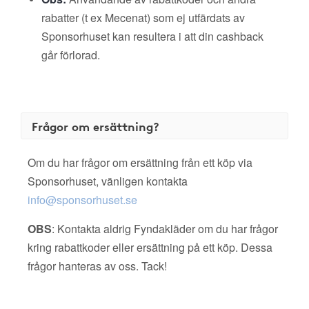
rabatter (t ex Mecenat) som ej utfärdats av
Sponsorhuset kan resultera i att din cashback
går förlorad.
Frågor om ersättning?
Om du har frågor om ersättning från ett köp via
Sponsorhuset, vänligen kontakta
info@sponsorhuset.se
OBS
: Kontakta aldrig Fyndakläder om du har frågor
kring rabattkoder eller ersättning på ett köp. Dessa
frågor hanteras av oss. Tack!