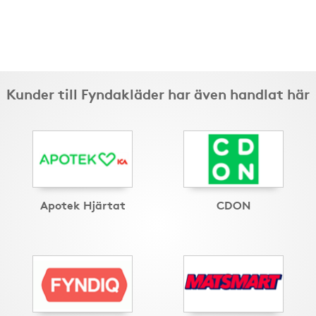
Kunder till Fyndakläder har även handlat här
Apotek Hjärtat
CDON