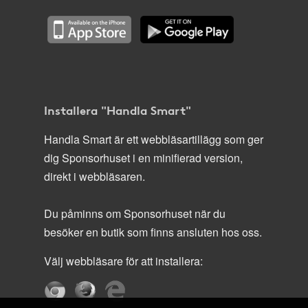
Installera "Handla Smart"
Handla Smart är ett webbläsartillägg som ger
dig Sponsorhuset i en minifierad version,
direkt i webbläsaren.
Du påminns om Sponsorhuset när du
besöker en butik som finns ansluten hos oss.
Välj webbläsare för att installera: