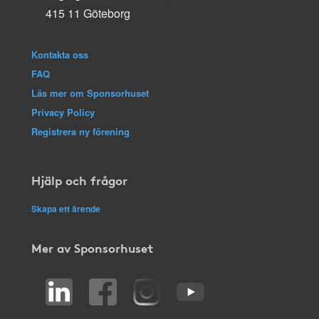
415 11 Göteborg
Kontakta oss
FAQ
Läs mer om Sponsorhuset
Privacy Policy
Registrera ny förening
Hjälp och frågor
Skapa ett ärende
Mer av Sponsorhuset