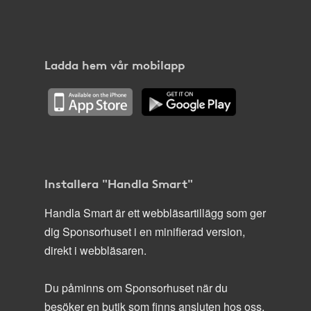
Ladda hem vår mobilapp
Installera "Handla Smart"
Handla Smart är ett webbläsartillägg som ger
dig Sponsorhuset i en minifierad version,
direkt i webbläsaren.
Du påminns om Sponsorhuset när du
besöker en butik som finns ansluten hos oss.