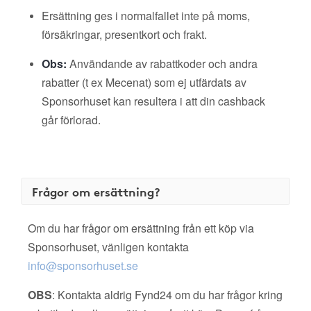
Ersättning ges i normalfallet inte på moms,
försäkringar, presentkort och frakt.
Obs:
Användande av rabattkoder och andra
rabatter (t ex Mecenat) som ej utfärdats av
Sponsorhuset kan resultera i att din cashback
går förlorad.
Frågor om ersättning?
Om du har frågor om ersättning från ett köp via
Sponsorhuset, vänligen kontakta
info@sponsorhuset.se
OBS
: Kontakta aldrig Fynd24 om du har frågor kring