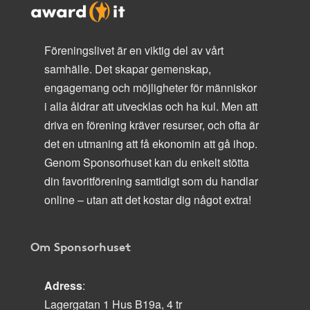
Föreningslivet är en viktig del av vårt
samhälle. Det skapar gemenskap,
engagemang och möjligheter för människor
i alla åldrar att utvecklas och ha kul. Men att
driva en förening kräver resurser, och ofta är
det en utmaning att få ekonomin att gå ihop.
Genom Sponsorhuset kan du enkelt stötta
din favoritförening samtidigt som du handlar
online – utan att det kostar dig något extra!
Om Sponsorhuset
Adress
:
Lagergatan 1 Hus B19a, 4 tr