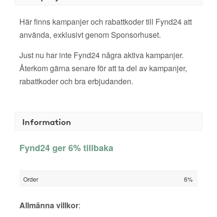
Här finns kampanjer och rabattkoder till Fynd24 att
använda, exklusivt genom Sponsorhuset.
Just nu har inte Fynd24 några aktiva kampanjer.
Återkom gärna senare för att ta del av kampanjer,
rabattkoder och bra erbjudanden.
Information
Fynd24 ger 6% tillbaka
Order
6%
Allmänna villkor
: