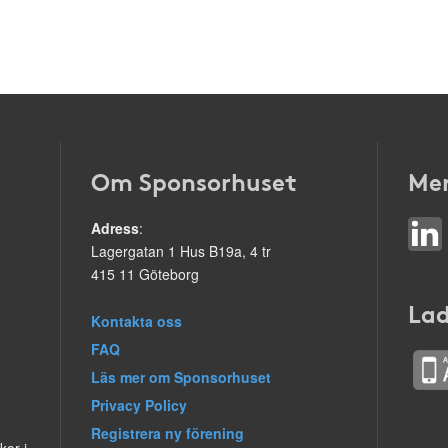
Om Sponsorhuset
Mer
Adress
:
Lagergatan 1 Hus B19a, 4 tr
415 11 Göteborg
Lad
Kontakta oss
FAQ
Läs mer om Sponsorhuset
Privacy Policy
Registrera ny förening