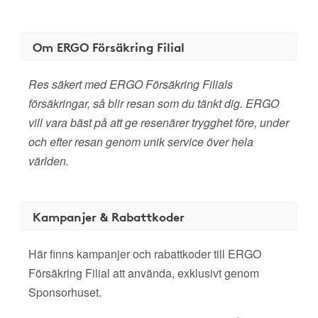
Om ERGO Försäkring Filial
Res säkert med ERGO Försäkring Filials
försäkringar, så blir resan som du tänkt dig. ERGO
vill vara bäst på att ge resenärer trygghet före, under
och efter resan genom unik service över hela
världen.
Kampanjer & Rabattkoder
Här finns kampanjer och rabattkoder till ERGO
Försäkring Filial att använda, exklusivt genom
Sponsorhuset.