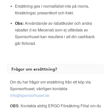
Ersättning ges i normalfallet inte på moms,
försäkringar, presentkort och frakt.
Obs:
Användande av rabattkoder och andra
rabatter (t ex Mecenat) som ej utfärdats av
Sponsorhuset kan resultera i att din cashback
går förlorad.
Frågor om ersättning?
Om du har frågor om ersättning från ett köp via
Sponsorhuset, vänligen kontakta
info@sponsorhuset.se
OBS
: Kontakta aldrig ERGO Försäkring Filial om du