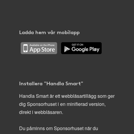
Ladda hem vår mobilapp
Installera "Handla Smart"
Handla Smart är ett webbläsartillägg som ger
dig Sponsorhuset i en minifierad version,
direkt i webbläsaren.
Du påminns om Sponsorhuset när du