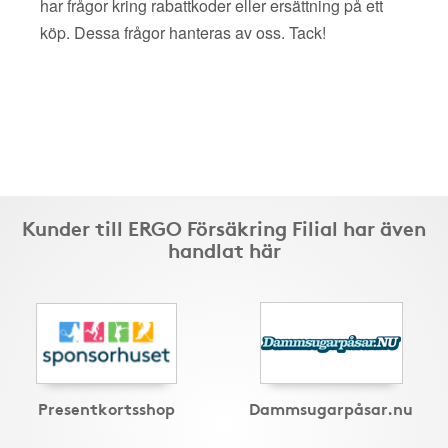
har frågor kring rabattkoder eller ersättning på ett
köp. Dessa frågor hanteras av oss. Tack!
Kunder till ERGO Försäkring Filial har även
handlat här
Presentkortsshop
Dammsugarpåsar.nu