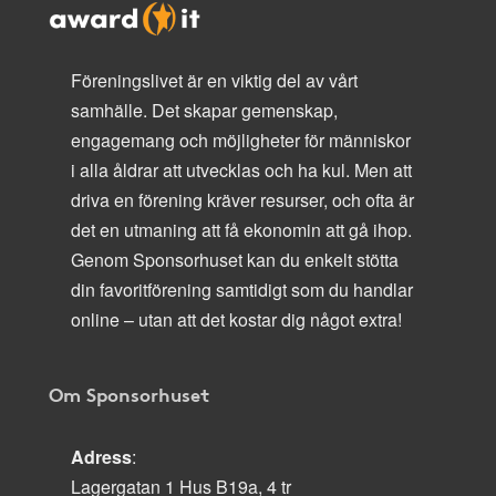
Föreningslivet är en viktig del av vårt
samhälle. Det skapar gemenskap,
engagemang och möjligheter för människor
i alla åldrar att utvecklas och ha kul. Men att
driva en förening kräver resurser, och ofta är
det en utmaning att få ekonomin att gå ihop.
Genom Sponsorhuset kan du enkelt stötta
din favoritförening samtidigt som du handlar
online – utan att det kostar dig något extra!
Om Sponsorhuset
Adress
:
Lagergatan 1 Hus B19a, 4 tr