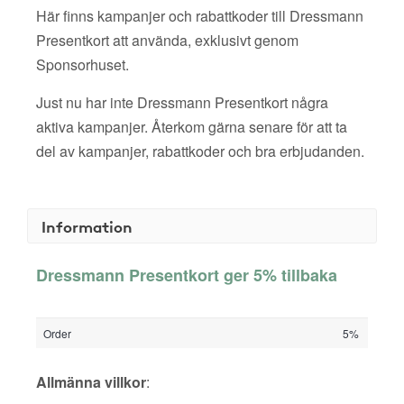
Här finns kampanjer och rabattkoder till Dressmann
Presentkort att använda, exklusivt genom
Sponsorhuset.
Just nu har inte Dressmann Presentkort några
aktiva kampanjer. Återkom gärna senare för att ta
del av kampanjer, rabattkoder och bra erbjudanden.
Information
Dressmann Presentkort ger 5% tillbaka
Order
5%
Allmänna villkor
: