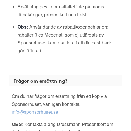
Ersättning ges i normalfallet inte på moms,
försäkringar, presentkort och frakt.
Obs:
Användande av rabattkoder och andra
rabatter (t ex Mecenat) som ej utfärdats av
Sponsorhuset kan resultera i att din cashback
går förlorad.
Frågor om ersättning?
Om du har frågor om ersättning från ett köp via
Sponsorhuset, vänligen kontakta
info@sponsorhuset.se
OBS
: Kontakta aldrig Dressmann Presentkort om