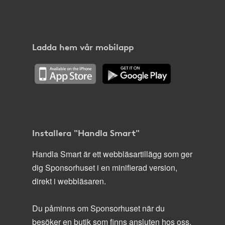
Ladda hem vår mobilapp
Installera "Handla Smart"
Handla Smart är ett webbläsartillägg som ger
dig Sponsorhuset i en minifierad version,
direkt i webbläsaren.
Du påminns om Sponsorhuset när du
besöker en butik som finns ansluten hos oss.