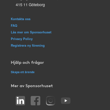
415 11 Göteborg
Kontakta oss
FAQ
Läs mer om Sponsorhuset
Privacy Policy
Registrera ny förening
Hjälp och frågor
Skapa ett ärende
Mer av Sponsorhuset