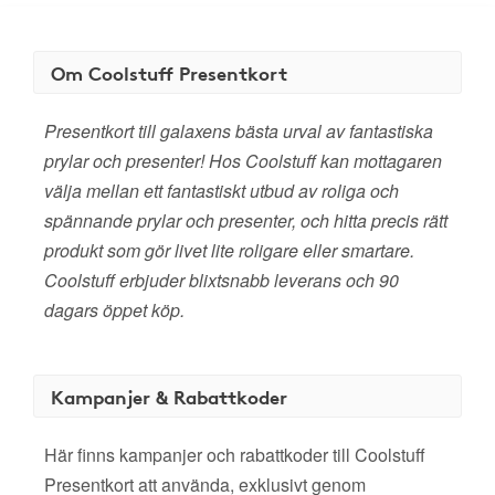
Om Coolstuff Presentkort
Presentkort till galaxens bästa urval av fantastiska
prylar och presenter! Hos Coolstuff kan mottagaren
välja mellan ett fantastiskt utbud av roliga och
spännande prylar och presenter, och hitta precis rätt
produkt som gör livet lite roligare eller smartare.
Coolstuff erbjuder blixtsnabb leverans och 90
dagars öppet köp.
Kampanjer & Rabattkoder
Här finns kampanjer och rabattkoder till Coolstuff
Presentkort att använda, exklusivt genom