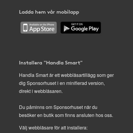
Ladda hem vår mobilapp
Installera "Handla Smart"
Handla Smart är ett webbläsartillägg som ger
dig Sponsorhuset i en minifierad version,
direkt i webbläsaren.
Du påminns om Sponsorhuset när du
besöker en butik som finns ansluten hos oss.
Välj webbläsare för att installera: