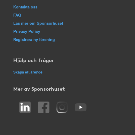
Kontakta oss
FAQ
Läs mer om Sponsorhuset
Privacy Policy
Registrera ny förening
Hjälp och frågor
Skapa ett ärende
Mer av Sponsorhuset