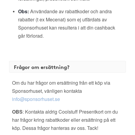
Obs:
Användande av rabattkoder och andra
rabatter (t ex Mecenat) som ej utfärdats av
Sponsorhuset kan resultera i att din cashback
går förlorad.
Frågor om ersättning?
Om du har frågor om ersättning från ett köp via
Sponsorhuset, vänligen kontakta
info@sponsorhuset.se
OBS
: Kontakta aldrig Coolstuff Presentkort om du
har frågor kring rabattkoder eller ersättning på ett
köp. Dessa frågor hanteras av oss. Tack!