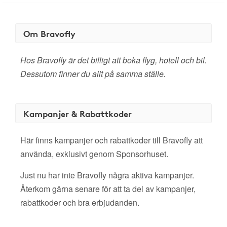
Om Bravofly
Hos Bravofly är det billigt att boka flyg, hotell och bil.
Dessutom finner du allt på samma ställe.
Kampanjer & Rabattkoder
Här finns kampanjer och rabattkoder till Bravofly att
använda, exklusivt genom Sponsorhuset.
Just nu har inte Bravofly några aktiva kampanjer.
Återkom gärna senare för att ta del av kampanjer,
rabattkoder och bra erbjudanden.