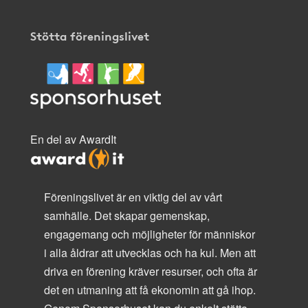
Stötta föreningslivet
En del av AwardIt
Föreningslivet är en viktig del av vårt
samhälle. Det skapar gemenskap,
engagemang och möjligheter för människor
i alla åldrar att utvecklas och ha kul. Men att
driva en förening kräver resurser, och ofta är
det en utmaning att få ekonomin att gå ihop.