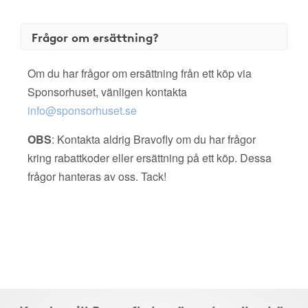
Frågor om ersättning?
Om du har frågor om ersättning från ett köp via
Sponsorhuset, vänligen kontakta
info@sponsorhuset.se
OBS
: Kontakta aldrig Bravofly om du har frågor
kring rabattkoder eller ersättning på ett köp. Dessa
frågor hanteras av oss. Tack!