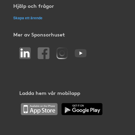
Hjälp och frågor
Skapa ett ärende
Mer av Sponsorhuset
Ladda hem vår mobilapp