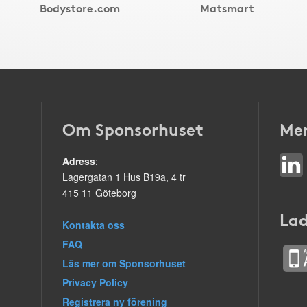
Bodystore.com
Matsmart
Om Sponsorhuset
Mer
Adress
:
Lagergatan 1 Hus B19a, 4 tr
415 11 Göteborg
Lad
Kontakta oss
FAQ
Läs mer om Sponsorhuset
Privacy Policy
Registrera ny förening