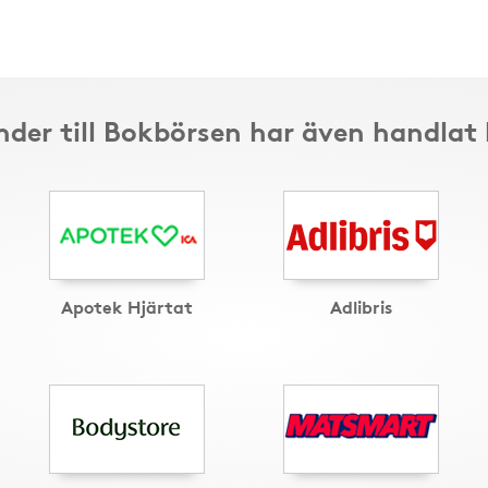
der till Bokbörsen har även handlat
Apotek Hjärtat
Adlibris