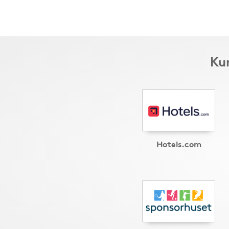
Kun
Hotels.com