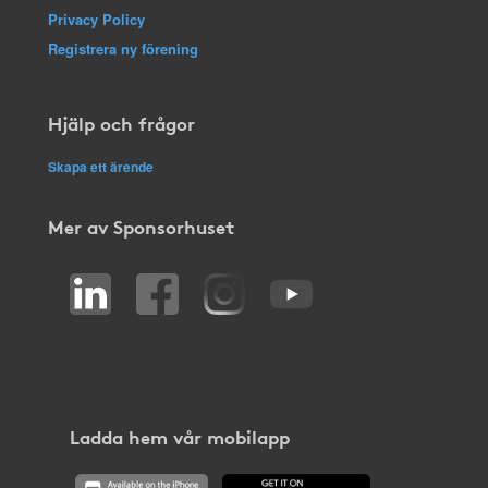
Privacy Policy
Registrera ny förening
Hjälp och frågor
Skapa ett ärende
Mer av Sponsorhuset
Ladda hem vår mobilapp