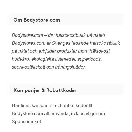
Om Bodystore.com
Bodystore.com – din hälsokostbutik på nätet!
Bodystores.com är Sveriges ledande hälsokostbutik
på nätet och erbjuder produkter inom hälsokost,
hudvård, ekologiska livsmedel, superfoods,
sportkosttillskott och träningskläder.
Kampanjer & Rabattkoder
Här finns kampanjer och rabattkoder till
Bodystore.com att använda, exklusivt genom
Sponsorhuset.