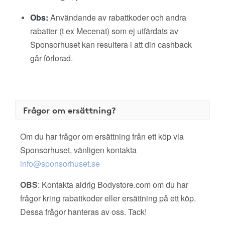
Obs:
Användande av rabattkoder och andra
rabatter (t ex Mecenat) som ej utfärdats av
Sponsorhuset kan resultera i att din cashback
går förlorad.
Frågor om ersättning?
Om du har frågor om ersättning från ett köp via
Sponsorhuset, vänligen kontakta
info@sponsorhuset.se
OBS
: Kontakta aldrig Bodystore.com om du har
frågor kring rabattkoder eller ersättning på ett köp.
Dessa frågor hanteras av oss. Tack!