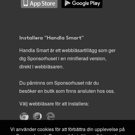
Installera "Handla Smart"
Handla Smart är ett webbläsartillägg som ger
dig Sponsorhuset i en minifierad version,
direkt i webbläsaren.
Du påminns om Sponsorhuset när du
besöker en butik som finns ansluten hos oss.
Välj webbläsare för att installera:
Vi använder cookies för att förbättra din upplevelse på