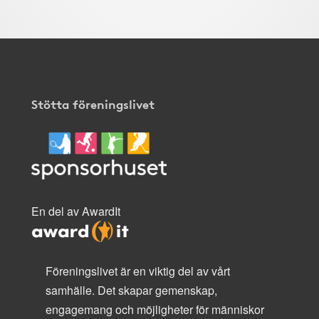
Stötta föreningslivet
En del av AwardIt
Föreningslivet är en viktig del av vårt
samhälle. Det skapar gemenskap,
engagemang och möjligheter för människor