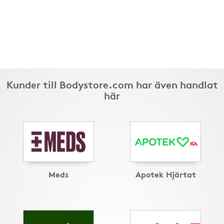
Kunder till Bodystore.com har även handlat
här
Meds
Apotek Hjärtat