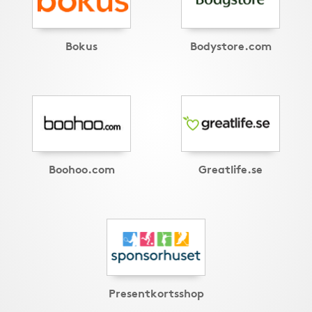
Bokus
Bodystore.com
Boohoo.com
Greatlife.se
Presentkortsshop