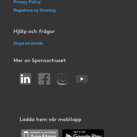
Privacy Policy
Registrera ny förening
Hjälp och frågor
Skapa ett ärende
Mer av Sponsorhuset
Ladda hem vår mobilapp