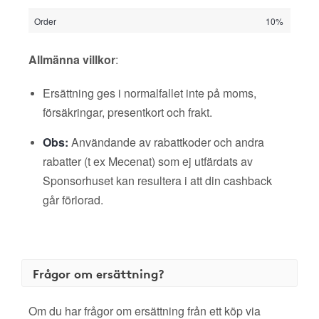
Order
10%
Allmänna villkor
:
Ersättning ges i normalfallet inte på moms,
försäkringar, presentkort och frakt.
Obs:
Användande av rabattkoder och andra
rabatter (t ex Mecenat) som ej utfärdats av
Sponsorhuset kan resultera i att din cashback
går förlorad.
Frågor om ersättning?
Om du har frågor om ersättning från ett köp via