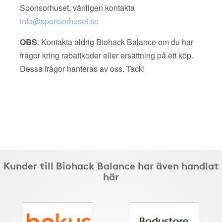
Sponsorhuset, vänligen kontakta
info@sponsorhuset.se
OBS
: Kontakta aldrig Biohack Balance om du har
frågor kring rabattkoder eller ersättning på ett köp.
Dessa frågor hanteras av oss. Tack!
Kunder till Biohack Balance har även handlat
här