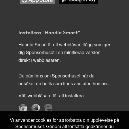
Installera "Handla Smart"
Handla Smart är ett webbläsartillägg som ger
dig Sponsorhuset i en minifierad version,
direkt i webbläsaren.
Du påminns om Sponsorhuset när du
besöker en butik som finns ansluten hos oss.
Välj webbläsare för att installera:
Vi använder cookies för att förbättra din upplevelse på
Sponsorhuset. Genom att fortsätta godkänner du