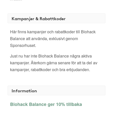
Kampanjer & Rabattkoder
Här finns kampanjer och rabattkoder till Biohack
Balance att använda, exklusivt genom
Sponsorhuset.
Just nu har inte Biohack Balance några aktiva
kampanjer. Återkom gärna senare för att ta del av
kampanjer, rabattkoder och bra erbjudanden.
Information
Biohack Balance ger 10% tillbaka