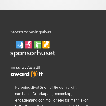
Stötta föreningslivet
En del av AwardIt
Föreningslivet är en viktig del av vårt
samhälle. Det skapar gemenskap,
engagemang och möjligheter för människor