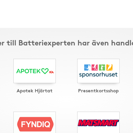
r till Batteriexperten har även handl
Apotek Hjärtat
Presentkortsshop