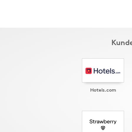
Kunde
Hotels.com