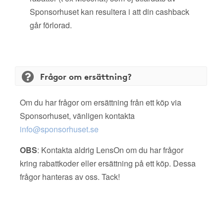
Sponsorhuset kan resultera i att din cashback
går förlorad.
Frågor om ersättning?
Om du har frågor om ersättning från ett köp via
Sponsorhuset, vänligen kontakta
info@sponsorhuset.se
OBS
: Kontakta aldrig LensOn om du har frågor
kring rabattkoder eller ersättning på ett köp. Dessa
frågor hanteras av oss. Tack!