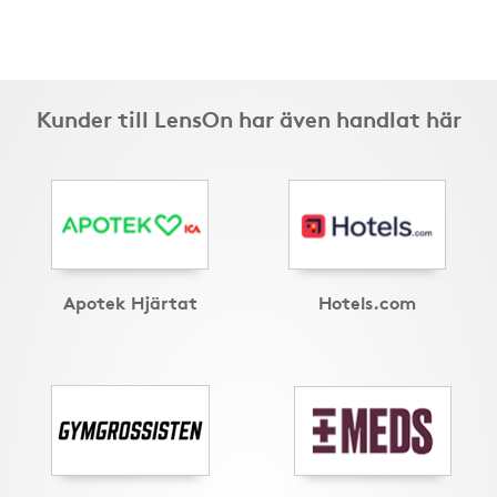
Kunder till LensOn har även handlat här
Apotek Hjärtat
Hotels.com