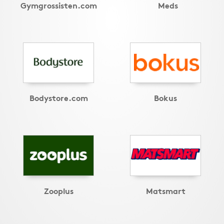
Gymgrossisten.com
Meds
Bodystore.com
Bokus
Zooplus
Matsmart