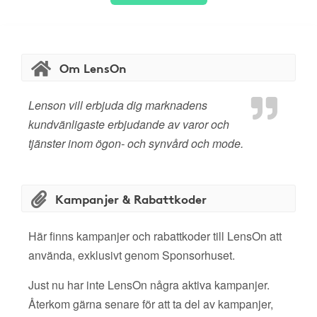
Om LensOn
Lenson vill erbjuda dig marknadens
kundvänligaste erbjudande av varor och
tjänster inom ögon- och synvård och mode.
Kampanjer & Rabattkoder
Här finns kampanjer och rabattkoder till LensOn att
använda, exklusivt genom Sponsorhuset.
Just nu har inte LensOn några aktiva kampanjer.
Återkom gärna senare för att ta del av kampanjer,