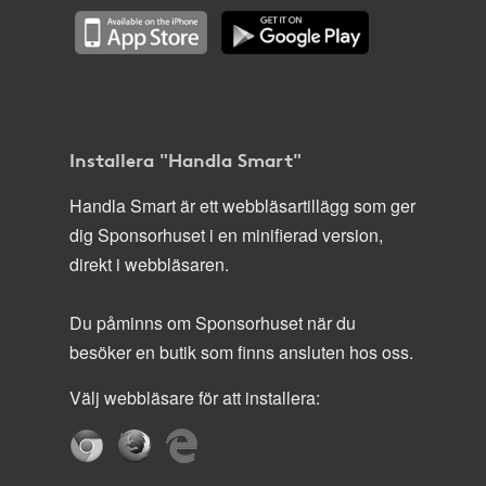
Installera "Handla Smart"
Handla Smart är ett webbläsartillägg som ger
dig Sponsorhuset i en minifierad version,
direkt i webbläsaren.
Du påminns om Sponsorhuset när du
besöker en butik som finns ansluten hos oss.
Välj webbläsare för att installera: