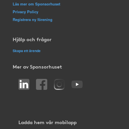
Läs mer om Sponsorhuset
Privacy Policy
Registrera ny förening
Hjälp och frågor
Skapa ett ärende
Mer av Sponsorhuset
Ladda hem vår mobilapp