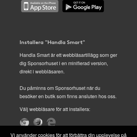
Installera "Handla Smart"
Handla Smart är ett webbläsartillägg som ger
dig Sponsorhuset i en minifierad version,
direkt i webbläsaren.
Du påminns om Sponsorhuset när du
besöker en butik som finns ansluten hos oss.
Välj webbläsare för att installera:
Vi använder cookies för att förbättra din upplevelse på