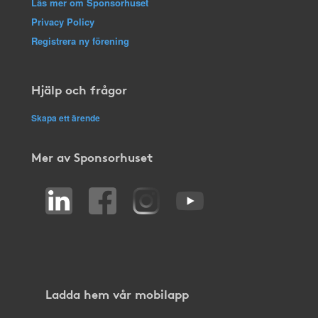
Läs mer om Sponsorhuset
Privacy Policy
Registrera ny förening
Hjälp och frågor
Skapa ett ärende
Mer av Sponsorhuset
Ladda hem vår mobilapp