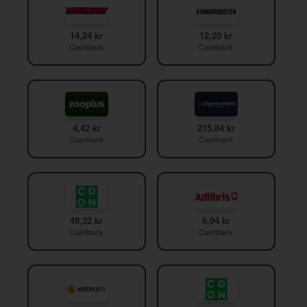
14,24 kr
12,20 kr
Cashback
Cashback
4,42 kr
215,84 kr
Cashback
Cashback
49,32 kr
6,04 kr
Cashback
Cashback