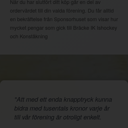
När du har slutfört ditt köp går en del av
ordervärdet till din valda förening. Du får alltid
en bekräftelse från Sponsorhuset som visar hur
mycket pengar som gick till Bräcke IK Ishockey
och Konståkning
"Att med ett enda knapptryck kunna
bidra med tusentals kronor varje år
till vår förening är otroligt enkelt.