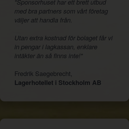
"Sponsorhuset har ett brett utbud
med bra partners som vårt företag
väljer att handla från.
Utan extra kostnad för bolaget får vi
in pengar i lagkassan, enklare
intäkter än så finns inte!"
Fredrik Saegebrecht,
Lagerhotellet i Stockholm AB