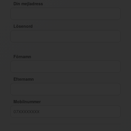
Din mejladress
Lösenord
Förnamn
Efternamn
Mobilnummer