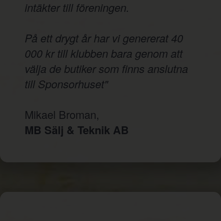
intäkter till föreningen.
På ett drygt år har vi genererat 40
000 kr till klubben bara genom att
välja de butiker som finns anslutna
till Sponsorhuset"
Mikael Broman,
MB Sälj & Teknik AB