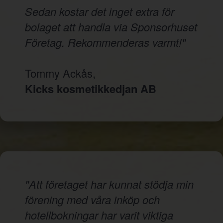
Sedan kostar det inget extra för
bolaget att handla via Sponsorhuset
Företag. Rekommenderas varmt!"
Tommy Ackås,
Kicks kosmetikkedjan AB
"Att företaget har kunnat stödja min
förening med våra inköp och
hotellbokningar har varit viktiga