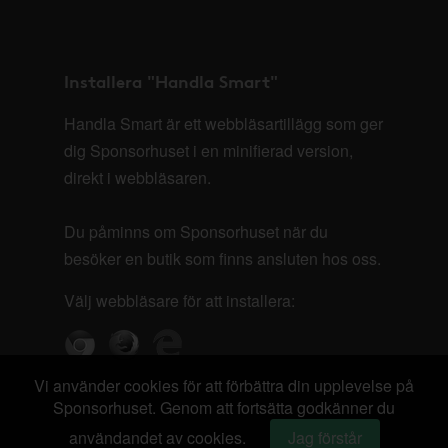
Installera "Handla Smart"
Handla Smart är ett webbläsartillägg som ger
dig Sponsorhuset i en minifierad version,
direkt i webbläsaren.
Du påminns om Sponsorhuset när du
besöker en butik som finns ansluten hos oss.
Välj webbläsare för att installera:
Vi använder cookies för att förbättra din upplevelse på
Sponsorhuset. Genom att fortsätta godkänner du
användandet av cookies.
Jag förstår