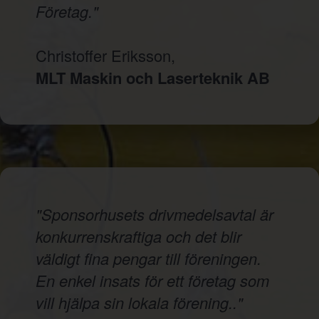
Företag."
Christoffer Eriksson,
MLT Maskin och Laserteknik AB
"Sponsorhusets drivmedelsavtal är
konkurrenskraftiga och det blir
väldigt fina pengar till föreningen.
En enkel insats för ett företag som
vill hjälpa sin lokala förening.."