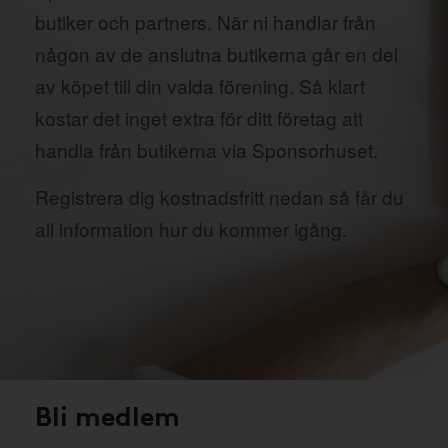
butiker och partners. När ni handlar från
någon av de anslutna butikerna går en del
av köpet till din valda förening. Så klart
kostar det inget extra för ditt företag att
handla från butikerna via Sponsorhuset.
Registrera dig kostnadsfritt nedan så får du
all information hur du kommer igång.
Bli medlem