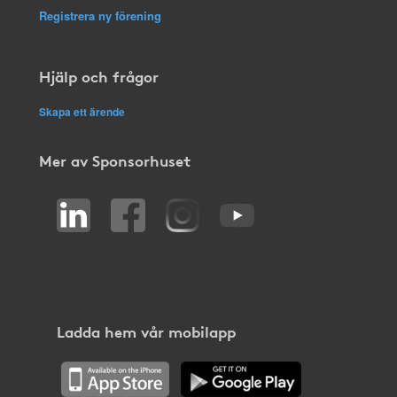
Registrera ny förening
Hjälp och frågor
Skapa ett ärende
Mer av Sponsorhuset
Ladda hem vår mobilapp