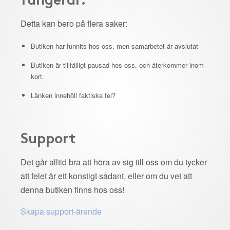
Detta kan bero på flera saker:
Butiken har funnits hos oss, men samarbetet är avslutat
Butiken är tillfälligt pausad hos oss, och återkommer inom
kort.
Länken innehöll faktiska fel?
Support
Det går alltid bra att höra av sig till oss om du tycker
att felet är ett konstigt sådant, eller om du vet att
denna butiken finns hos oss!
Skapa support-ärende