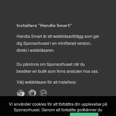
Installera "Handla Smart"
Handla Smart är ett webbläsartillägg som ger
dig Sponsorhuset i en minifierad version,
direkt i webbläsaren.
Du påminns om Sponsorhuset när du
besöker en butik som finns ansluten hos oss.
Välj webbläsare för att installera:
Vi använder cookies för att förbättra din upplevelse på
Sponsorhuset. Genom att fortsätta godkänner du