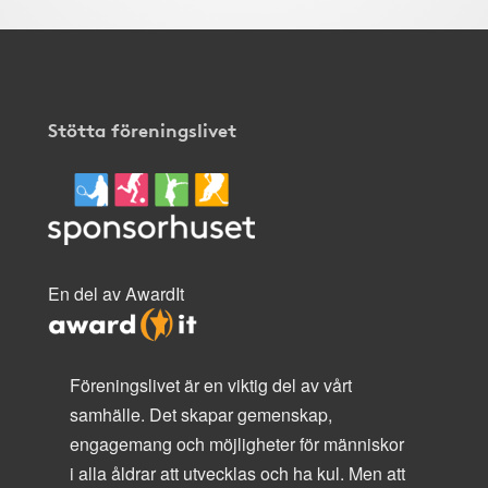
Stötta föreningslivet
En del av AwardIt
Föreningslivet är en viktig del av vårt
samhälle. Det skapar gemenskap,
engagemang och möjligheter för människor
i alla åldrar att utvecklas och ha kul. Men att