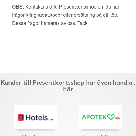
OBS
: Kontakta aldrig Presentkortsshop om du har
frågor kring rabattkoder eller ersättning på ett köp.
Dessa frågor hanteras av oss. Tack!
Kunder till Presentkortsshop har även handlat
här