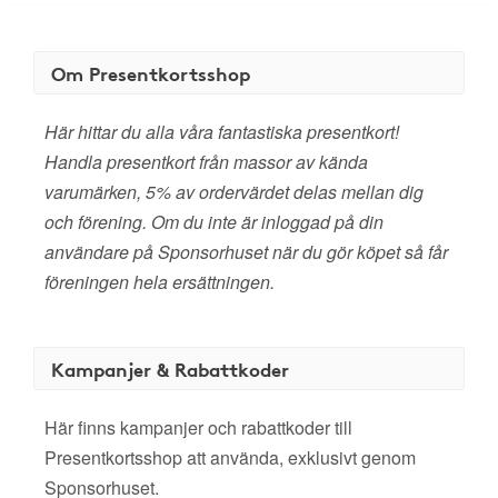
Om Presentkortsshop
Här hittar du alla våra fantastiska presentkort!
Handla presentkort från massor av kända
varumärken, 5% av ordervärdet delas mellan dig
och förening. Om du inte är inloggad på din
användare på Sponsorhuset när du gör köpet så får
föreningen hela ersättningen.
Kampanjer & Rabattkoder
Här finns kampanjer och rabattkoder till
Presentkortsshop att använda, exklusivt genom
Sponsorhuset.