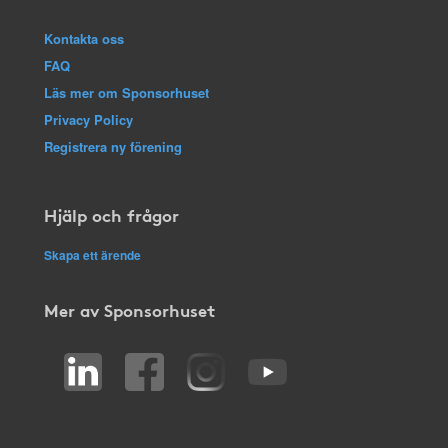
Kontakta oss
FAQ
Läs mer om Sponsorhuset
Privacy Policy
Registrera ny förening
Hjälp och frågor
Skapa ett ärende
Mer av Sponsorhuset