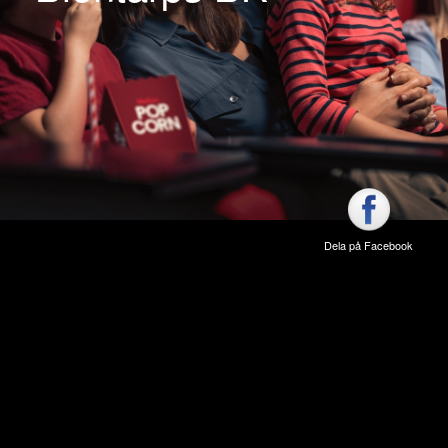
Dela på Facebook