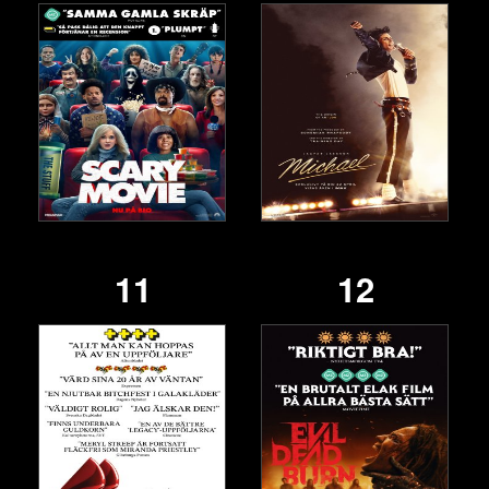
11
12