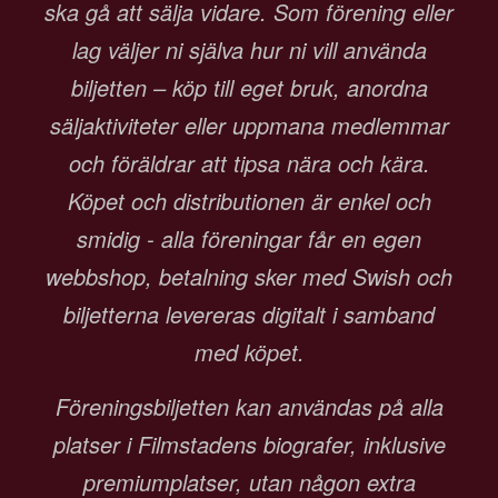
ska gå att sälja vidare. Som förening eller
lag väljer ni själva hur ni vill använda
biljetten – köp till eget bruk, anordna
säljaktiviteter eller uppmana medlemmar
och föräldrar att tipsa nära och kära.
Köpet och distributionen är enkel och
smidig - alla föreningar får en egen
webbshop, betalning sker med Swish och
biljetterna levereras digitalt i samband
med köpet.
Föreningsbiljetten kan användas på alla
platser i Filmstadens biografer, inklusive
premiumplatser, utan någon extra