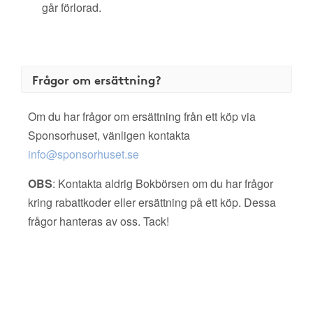
går förlorad.
Frågor om ersättning?
Om du har frågor om ersättning från ett köp via
Sponsorhuset, vänligen kontakta
info@sponsorhuset.se
OBS
: Kontakta aldrig Bokbörsen om du har frågor
kring rabattkoder eller ersättning på ett köp. Dessa
frågor hanteras av oss. Tack!