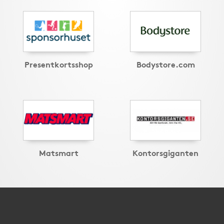
Presentkortsshop
Bodystore.com
Matsmart
Kontorsgiganten