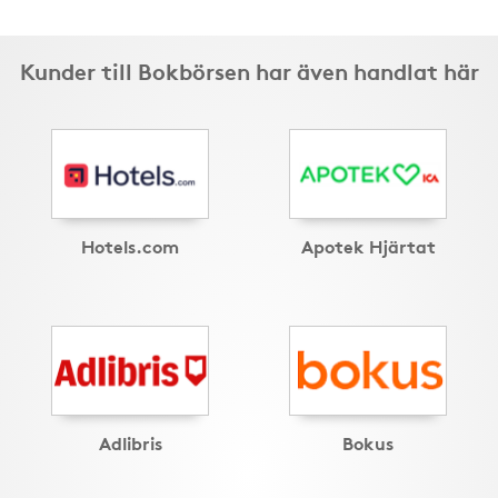
Kunder till Bokbörsen har även handlat här
Hotels.com
Apotek Hjärtat
Adlibris
Bokus