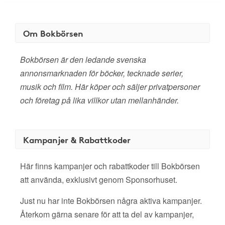
Om Bokbörsen
Bokbörsen är den ledande svenska
annonsmarknaden för böcker, tecknade serier,
musik och film. Här köper och säljer privatpersoner
och företag på lika villkor utan mellanhänder.
Kampanjer & Rabattkoder
Här finns kampanjer och rabattkoder till Bokbörsen
att använda, exklusivt genom Sponsorhuset.
Just nu har inte Bokbörsen några aktiva kampanjer.
Återkom gärna senare för att ta del av kampanjer,