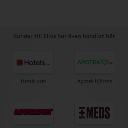
Kunder till Ellos har även handlat här
Hotels.com
Apotek Hjärtat