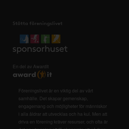
Stötta föreningslivet
En del av AwardIt
Föreningslivet är en viktig del av vårt
samhälle. Det skapar gemenskap,
engagemang och möjligheter för människor
i alla åldrar att utvecklas och ha kul. Men att
driva en förening kräver resurser, och ofta är