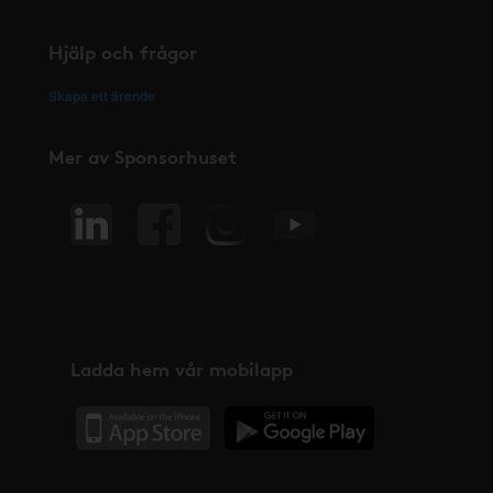
Hjälp och frågor
Skapa ett ärende
Mer av Sponsorhuset
Ladda hem vår mobilapp