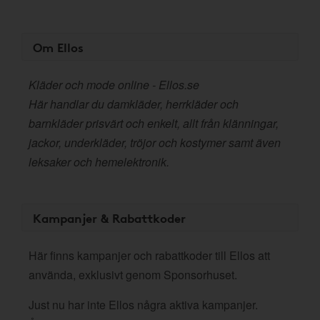
Om Ellos
Kläder och mode online - Ellos.se
Här handlar du damkläder, herrkläder och
barnkläder prisvärt och enkelt, allt från klänningar,
jackor, underkläder, tröjor och kostymer samt även
leksaker och hemelektronik.
Kampanjer & Rabattkoder
Här finns kampanjer och rabattkoder till Ellos att
använda, exklusivt genom Sponsorhuset.
Just nu har inte Ellos några aktiva kampanjer.