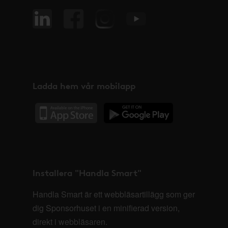
Ladda hem vår mobilapp
Installera "Handla Smart"
Handla Smart är ett webbläsartillägg som ger
dig Sponsorhuset i en minifierad version,
direkt i webbläsaren.