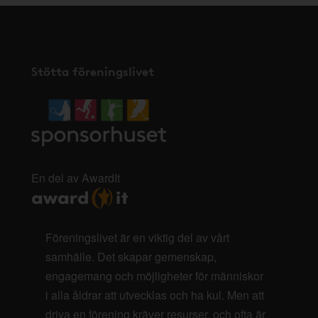
Stötta föreningslivet
En del av AwardIt
Föreningslivet är en viktig del av vårt
samhälle. Det skapar gemenskap,
engagemang och möjligheter för människor
i alla åldrar att utvecklas och ha kul. Men att
driva en förening kräver resurser, och ofta är