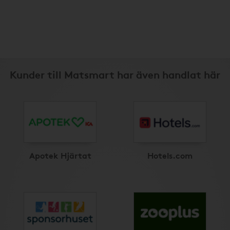
Kunder till Matsmart har även handlat här
Apotek Hjärtat
Hotels.com