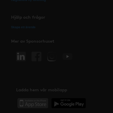
Hjälp och frågor
Skapa ett ärende
Mer av Sponsorhuset
Ladda hem vår mobilapp