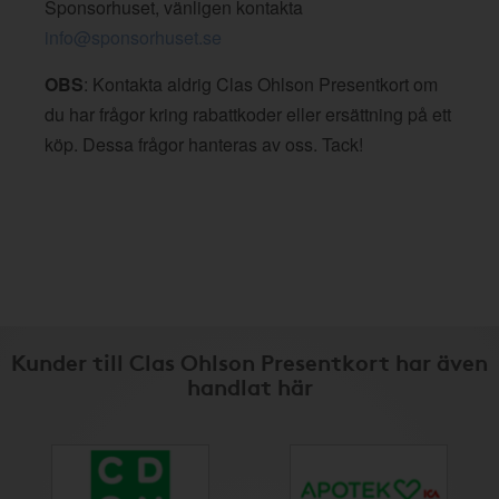
Sponsorhuset, vänligen kontakta
info@sponsorhuset.se
OBS
: Kontakta aldrig Clas Ohlson Presentkort om
du har frågor kring rabattkoder eller ersättning på ett
köp. Dessa frågor hanteras av oss. Tack!
Kunder till Clas Ohlson Presentkort har även
handlat här