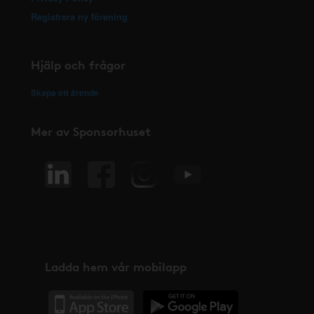
Registrera ny förening
Hjälp och frågor
Skapa ett ärende
Mer av Sponsorhuset
Ladda hem vår mobilapp