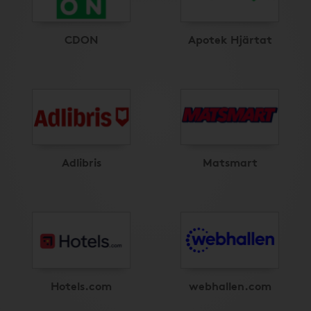
CDON
Apotek Hjärtat
Adlibris
Matsmart
Hotels.com
webhallen.com