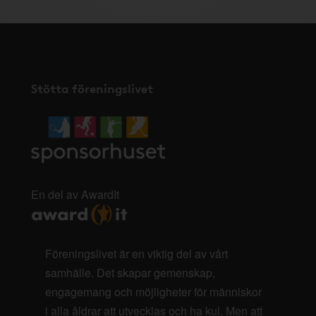
Stötta föreningslivet
En del av AwardIt
Föreningslivet är en viktig del av vårt
samhälle. Det skapar gemenskap,
engagemang och möjligheter för människor
i alla åldrar att utvecklas och ha kul. Men att