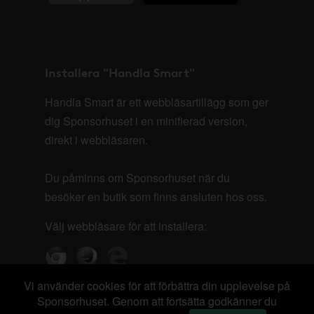
Installera "Handla Smart"
Handla Smart är ett webbläsartillägg som ger
dig Sponsorhuset i en minifierad version,
direkt i webbläsaren.
Du påminns om Sponsorhuset när du
besöker en butik som finns ansluten hos oss.
Välj webbläsare för att installera:
Vi använder cookies för att förbättra din upplevelse på
Sponsorhuset. Genom att fortsätta godkänner du