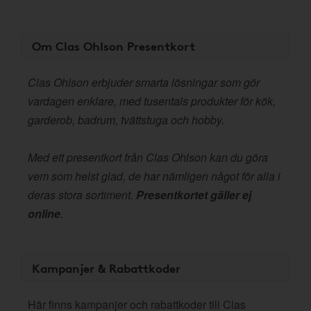
Om Clas Ohlson Presentkort
Clas Ohlson erbjuder smarta lösningar som gör
vardagen enklare, med tusentals produkter för kök,
garderob, badrum, tvättstuga och hobby.
Med ett presentkort från Clas Ohlson kan du göra
vem som helst glad, de har nämligen något för alla i
deras stora sortiment.
Presentkortet gäller ej
online
.
Kampanjer & Rabattkoder
Här finns kampanjer och rabattkoder till Clas