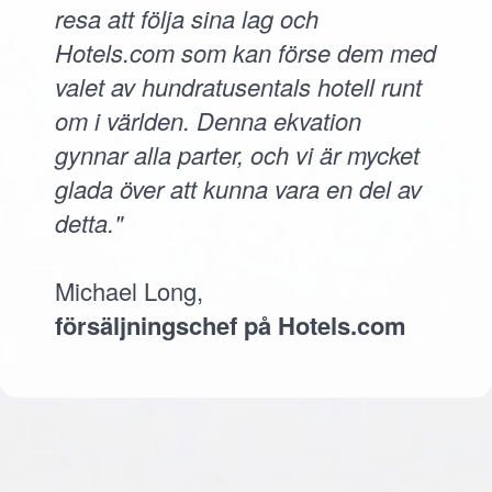
resa att följa sina lag och
Hotels.com som kan förse dem med
valet av hundratusentals hotell runt
om i världen. Denna ekvation
gynnar alla parter, och vi är mycket
glada över att kunna vara en del av
detta."
Michael Long,
försäljningschef på Hotels.com