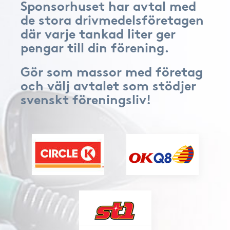
Sponsorhuset har avtal med
de stora drivmedelsföretagen
där varje tankad liter ger
pengar till din förening.
Gör som massor med företag
och välj avtalet som stödjer
svenskt föreningsliv!