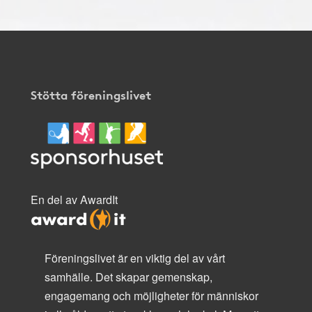
Stötta föreningslivet
En del av AwardIt
Föreningslivet är en viktig del av vårt
samhälle. Det skapar gemenskap,
engagemang och möjligheter för människor