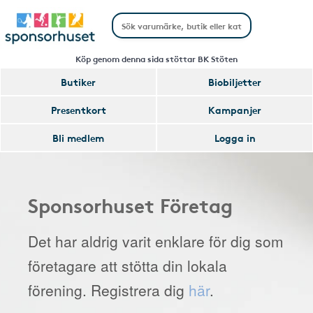
Köp genom denna sida stöttar BK Stöten
Butiker
Biobiljetter
Presentkort
Kampanjer
Bli medlem
Logga in
Sponsorhuset Företag
Det har aldrig varit enklare för dig som
företagare att stötta din lokala
förening. Registrera dig
här
.