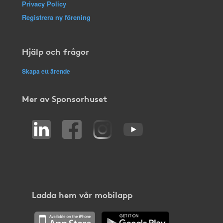
Privacy Policy
Registrera ny förening
Hjälp och frågor
Skapa ett ärende
Mer av Sponsorhuset
Ladda hem vår mobilapp