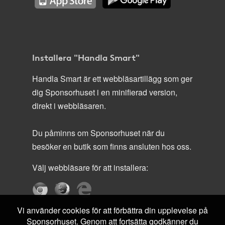
Installera "Handla Smart"
Handla Smart är ett webbläsartillägg som ger
dig Sponsorhuset i en minifierad version,
direkt i webbläsaren.
Du påminns om Sponsorhuset när du
besöker en butik som finns ansluten hos oss.
Välj webbläsare för att installera:
Vi använder cookies för att förbättra din upplevelse på
Sponsorhuset. Genom att fortsätta godkänner du