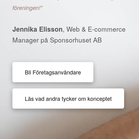
föreningen!"
Jennika Elisson
, Web & E-commerce
Manager på Sponsorhuset AB
Bli Företagsanvändare
Läs vad andra tycker om konceptet