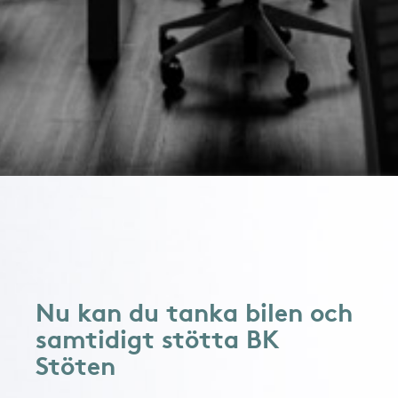
Nu kan du tanka bilen och
samtidigt stötta BK
Stöten