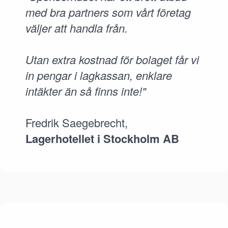
med bra partners som vårt företag
väljer att handla från.
Utan extra kostnad för bolaget får vi
in pengar i lagkassan, enklare
intäkter än så finns inte!"
Fredrik Saegebrecht,
Lagerhotellet i Stockholm AB