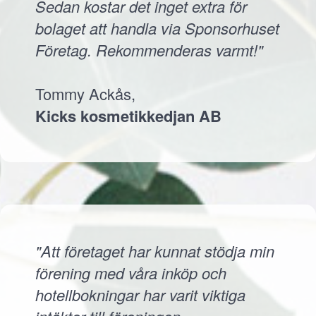
Sedan kostar det inget extra för
bolaget att handla via Sponsorhuset
Företag. Rekommenderas varmt!"
Tommy Ackås,
Kicks kosmetikkedjan AB
"Att företaget har kunnat stödja min
förening med våra inköp och
hotellbokningar har varit viktiga