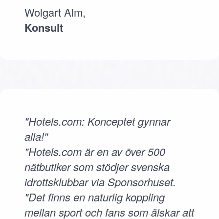
Wolgart Alm,
Konsult
"Hotels.com: Konceptet gynnar
alla!"
"Hotels.com är en av över 500
nätbutiker som stödjer svenska
idrottsklubbar via Sponsorhuset.
"Det finns en naturlig koppling
mellan sport och fans som älskar att