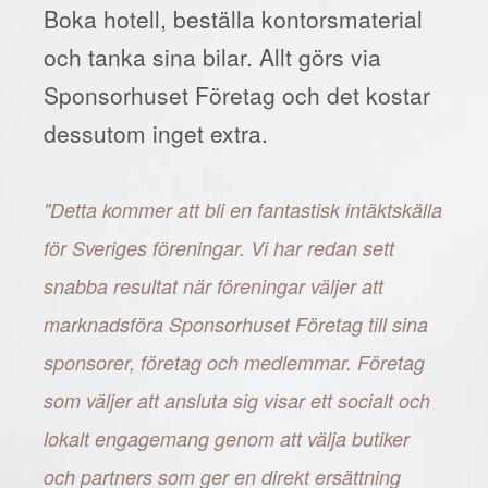
Boka hotell, beställa kontorsmaterial
och tanka sina bilar. Allt görs via
Sponsorhuset Företag och det kostar
dessutom inget extra.
"Detta kommer att bli en fantastisk intäktskälla
för Sveriges föreningar. Vi har redan sett
snabba resultat när föreningar väljer att
marknadsföra Sponsorhuset Företag till sina
sponsorer, företag och medlemmar. Företag
som väljer att ansluta sig visar ett socialt och
lokalt engagemang genom att välja butiker
och partners som ger en direkt ersättning