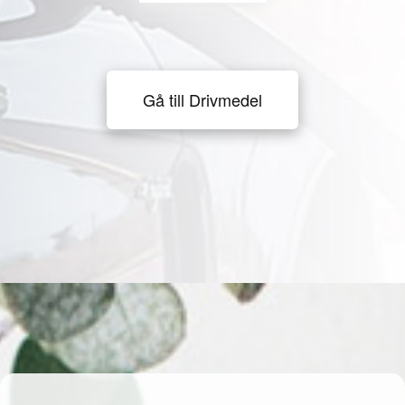
Gå till Drivmedel