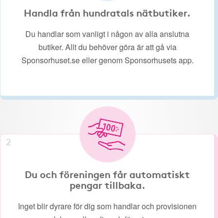
Handla från hundratals nätbutiker.
Du handlar som vanligt i någon av alla anslutna
butiker. Allt du behöver göra är att gå via
Sponsorhuset.se eller genom Sponsorhusets app.
2
Du och föreningen får automatiskt
pengar tillbaka.
Inget blir dyrare för dig som handlar och provisionen