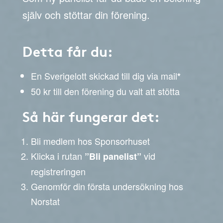
själv och stöttar din förening.
Detta får du:
En Sverigelott skickad till dig via mail
*
50 kr till den förening du valt att stötta
Så här fungerar det:
Bli medlem hos Sponsorhuset
Klicka i rutan
vid
”Bli panelist”
registreringen
Genomför din första undersökning hos
Norstat