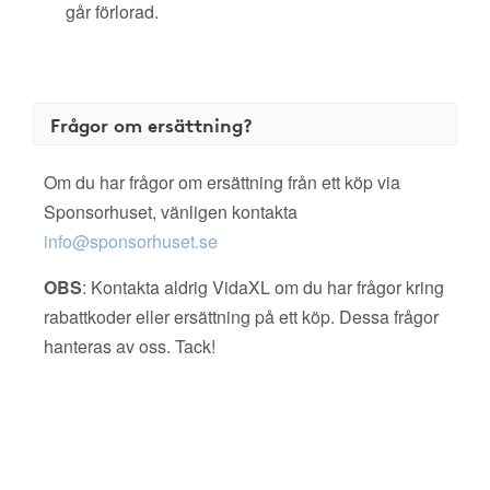
går förlorad.
Frågor om ersättning?
Om du har frågor om ersättning från ett köp via
Sponsorhuset, vänligen kontakta
info@sponsorhuset.se
OBS
: Kontakta aldrig VidaXL om du har frågor kring
rabattkoder eller ersättning på ett köp. Dessa frågor
hanteras av oss. Tack!