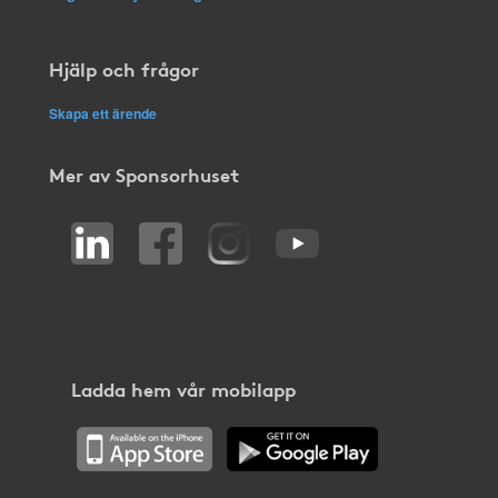
Hjälp och frågor
Skapa ett ärende
Mer av Sponsorhuset
Ladda hem vår mobilapp