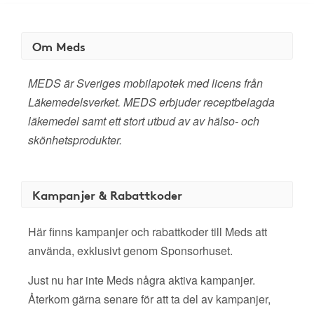
Om Meds
MEDS är Sveriges mobilapotek med licens från
Läkemedelsverket. MEDS erbjuder receptbelagda
läkemedel samt ett stort utbud av av hälso- och
skönhetsprodukter.
Kampanjer & Rabattkoder
Här finns kampanjer och rabattkoder till Meds att
använda, exklusivt genom Sponsorhuset.
Just nu har inte Meds några aktiva kampanjer.
Återkom gärna senare för att ta del av kampanjer,