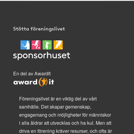
Stötta föreningslivet
En del av AwardIt
Föreningslivet är en viktig del av vårt
samhälle. Det skapar gemenskap,
engagemang och möjligheter för människor
i alla åldrar att utvecklas och ha kul. Men att
driva en förening kräver resurser, och ofta är