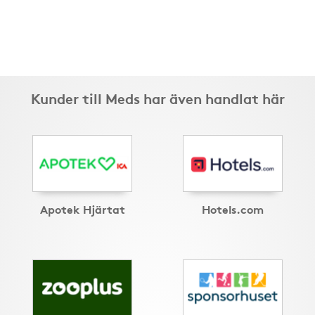
Kunder till Meds har även handlat här
Apotek Hjärtat
Hotels.com