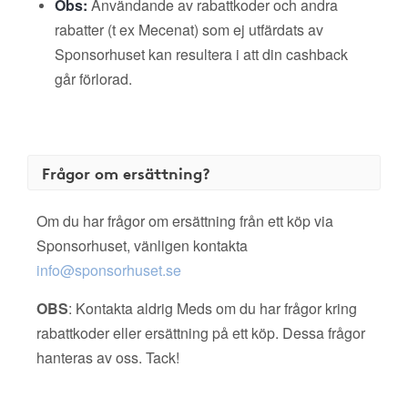
Obs:
Användande av rabattkoder och andra
rabatter (t ex Mecenat) som ej utfärdats av
Sponsorhuset kan resultera i att din cashback
går förlorad.
Frågor om ersättning?
Om du har frågor om ersättning från ett köp via
Sponsorhuset, vänligen kontakta
info@sponsorhuset.se
OBS
: Kontakta aldrig Meds om du har frågor kring
rabattkoder eller ersättning på ett köp. Dessa frågor
hanteras av oss. Tack!