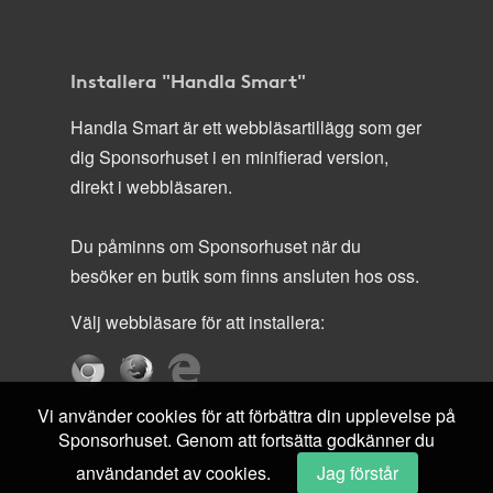
Installera "Handla Smart"
Handla Smart är ett webbläsartillägg som ger
dig Sponsorhuset i en minifierad version,
direkt i webbläsaren.
Du påminns om Sponsorhuset när du
besöker en butik som finns ansluten hos oss.
Välj webbläsare för att installera:
Vi använder cookies för att förbättra din upplevelse på
Sponsorhuset. Genom att fortsätta godkänner du
användandet av cookies.
Jag förstår