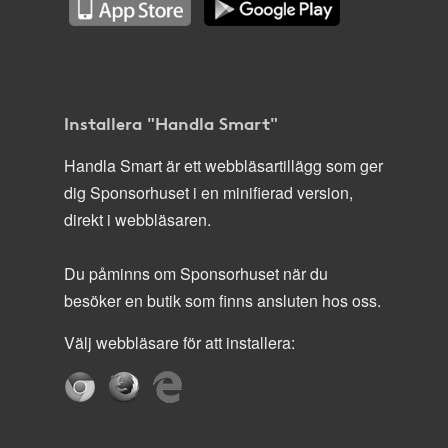
Installera "Handla Smart"
Handla Smart är ett webbläsartillägg som ger
dig Sponsorhuset i en minifierad version,
direkt i webbläsaren.
Du påminns om Sponsorhuset när du
besöker en butik som finns ansluten hos oss.
Välj webbläsare för att installera: