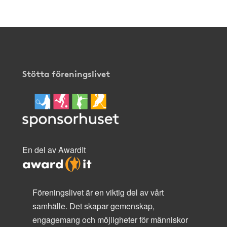
Stötta föreningslivet
En del av AwardIt
Föreningslivet är en viktig del av vårt
samhälle. Det skapar gemenskap,
engagemang och möjligheter för människor