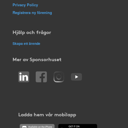
Privacy Policy
Registrera ny förening
Hjälp och frågor
Skapa ett ärende
Mer av Sponsorhuset
Ladda hem vår mobilapp