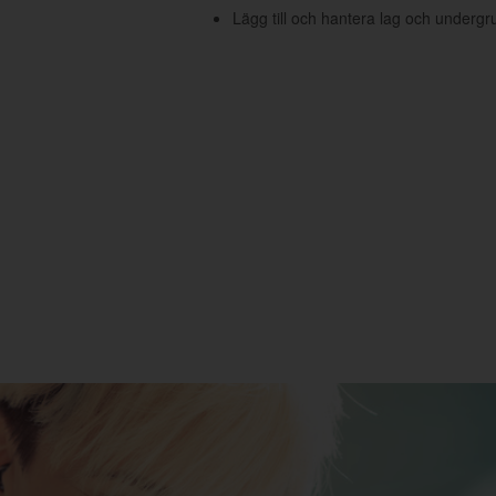
Lägg till och hantera lag och undergr