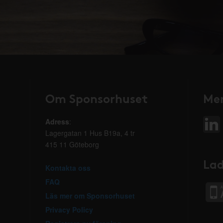
Om Sponsorhuset
Mer
Adress
:
Lagergatan 1 Hus B19a, 4 tr
415 11 Göteborg
Lad
Kontakta oss
FAQ
Läs mer om Sponsorhuset
Privacy Policy