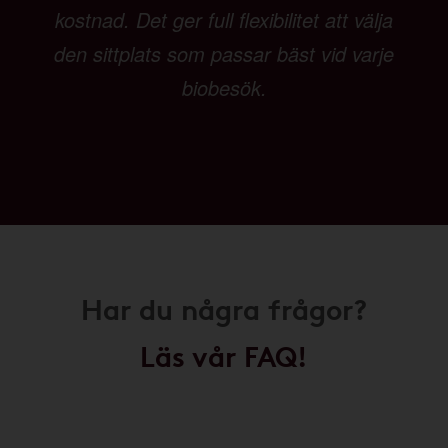
kostnad. Det ger full flexibilitet att välja
den sittplats som passar bäst vid varje
biobesök.
Har du några frågor?
Läs vår FAQ!