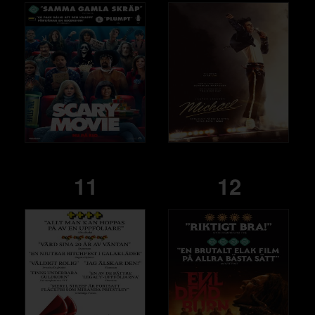
11
12