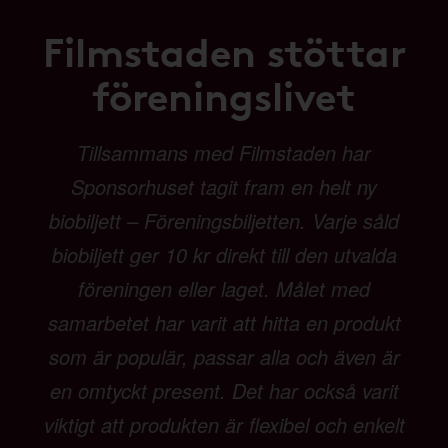
Filmstaden stöttar
föreningslivet
Tillsammans med Filmstaden har
Sponsorhuset tagit fram en helt ny
biobiljett – Föreningsbiljetten. Varje såld
biobiljett ger 10 kr direkt till den utvalda
föreningen eller laget. Målet med
samarbetet har varit att hitta en produkt
som är populär, passar alla och även är
en omtyckt present. Det har också varit
viktigt att produkten är flexibel och enkelt