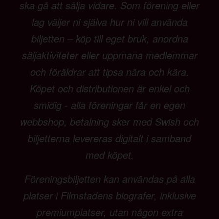
ska gå att sälja vidare. Som förening eller
lag väljer ni själva hur ni vill använda
biljetten – köp till eget bruk, anordna
säljaktiviteter eller uppmana medlemmar
och föräldrar att tipsa nära och kära.
Köpet och distributionen är enkel och
smidig - alla föreningar får en egen
webbshop, betalning sker med Swish och
biljetterna levereras digitalt i samband
med köpet.
Föreningsbiljetten kan användas på alla
platser i Filmstadens biografer, inklusive
premiumplatser, utan någon extra