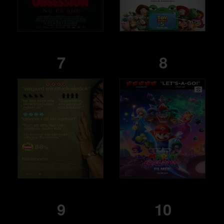
7
8
9
10