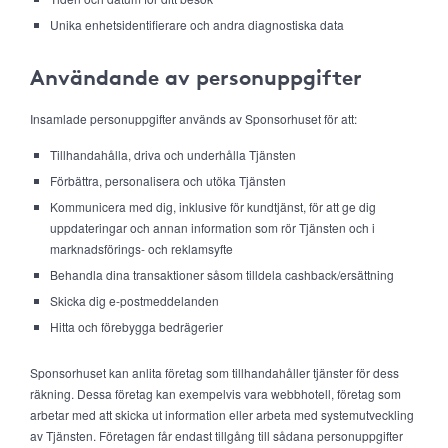
Unika enhetsidentifierare och andra diagnostiska data
Användande av personuppgifter
Insamlade personuppgifter används av Sponsorhuset för att:
Tillhandahålla, driva och underhålla Tjänsten
Förbättra, personalisera och utöka Tjänsten
Kommunicera med dig, inklusive för kundtjänst, för att ge dig
uppdateringar och annan information som rör Tjänsten och i
marknadsförings- och reklamsyfte
Behandla dina transaktioner såsom tilldela cashback/ersättning
Skicka dig e-postmeddelanden
Hitta och förebygga bedrägerier
Sponsorhuset kan anlita företag som tillhandahåller tjänster för dess
räkning. Dessa företag kan exempelvis vara webbhotell, företag som
arbetar med att skicka ut information eller arbeta med systemutveckling
av Tjänsten. Företagen får endast tillgång till sådana personuppgifter