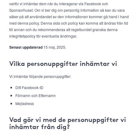
varför vi inhämtar dem när du interagerar via Facebook och
Sponsorhuset. Om vi ber dig om personlig information så kan du vara
säker på att användandet av den informationen kommer gå hand i hand
med denna policy. Denna sida och policy kan komma att ändras från tid
till annan och du rekommenderas att regelbundet granska denna
integritetspolicy för eventuella ändringar.
Senast uppdaterad
15 maj, 2025.
Vilka personuppgifter inhämtar vi
Vi inhämtar följande personuppgifter:
Ditt Facebook-ID
Förnamn och Efternamn
Mejladress
Vad gör vi med de personuppgifter vi
inhämtar från dig?