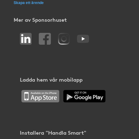
Skapa ett ärende
Mer av Sponsorhuset
Ladda hem vår mobilapp
Installera "Handla Smart"