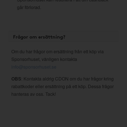
går förlorad.
Frågor om ersättning?
Om du har frågor om ersättning från ett köp via
Sponsorhuset, vänligen kontakta
info@sponsorhuset.se
OBS
: Kontakta aldrig CDON om du har frågor kring
rabattkoder eller ersättning på ett köp. Dessa frågor
hanteras av oss. Tack!