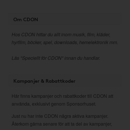
Om CDON
Hos CDON hittar du allt inom musik, film, kläder,
hyrfilm, böcker, spel, downloads, hemelektronik mm.
Läs "Speciellt för CDON" innan du handlar.
Kampanjer & Rabattkoder
Här finns kampanjer och rabattkoder till CDON att
använda, exklusivt genom Sponsorhuset.
Just nu har inte CDON några aktiva kampanjer.
Återkom gärna senare för att ta del av kampanjer,