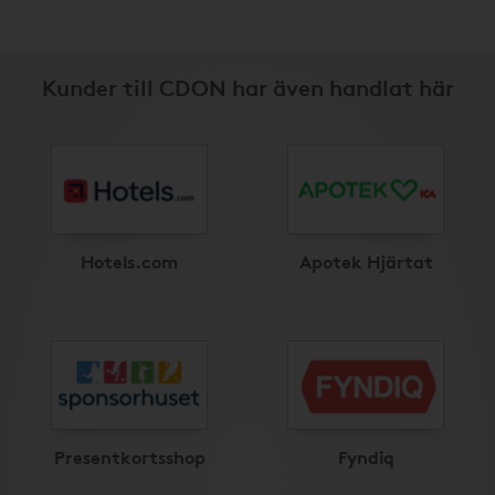
Kunder till CDON har även handlat här
Hotels.com
Apotek Hjärtat
Presentkortsshop
Fyndiq