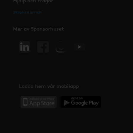
Hjälp och frågor
Skapa ett ärende
Mer av Sponsorhuset
Ladda hem vår mobilapp