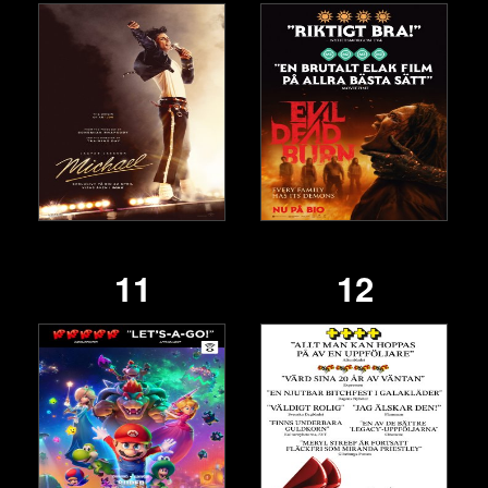
11
12