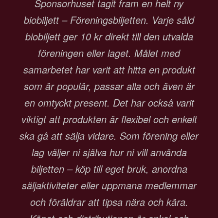
Sponsorhuset tagit fram en helt ny
biobiljett – Föreningsbiljetten. Varje såld
biobiljett ger 10 kr direkt till den utvalda
föreningen eller laget. Målet med
samarbetet har varit att hitta en produkt
som är populär, passar alla och även är
en omtyckt present. Det har också varit
viktigt att produkten är flexibel och enkelt
ska gå att sälja vidare. Som förening eller
lag väljer ni själva hur ni vill använda
biljetten – köp till eget bruk, anordna
säljaktiviteter eller uppmana medlemmar
och föräldrar att tipsa nära och kära.