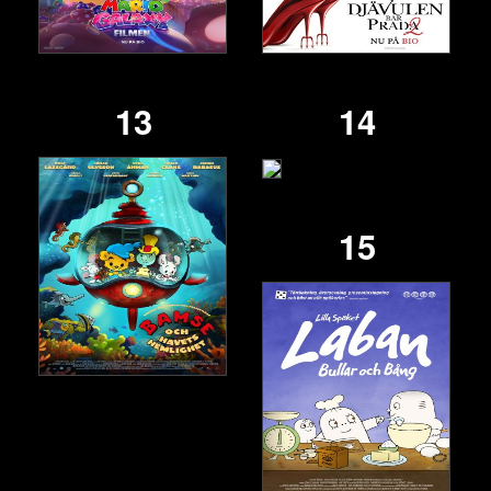
13
14
15