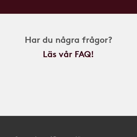
Har du några frågor?
Läs vår FAQ!