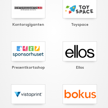
Kontorsgiganten
Toyspace
Presentkortsshop
Ellos