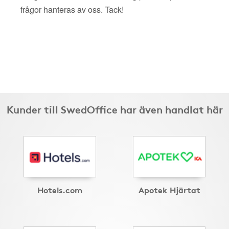
frågor hanteras av oss. Tack!
Kunder till SwedOffice har även handlat här
Hotels.com
Apotek Hjärtat