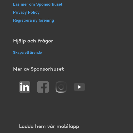
Läs mer om Sponsorhuset
Privacy Policy
Registrera ny förening
Hjälp och frågor
Skapa ett ärende
Mer av Sponsorhuset
Ladda hem vår mobilapp