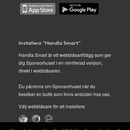
Installera "Handla Smart"
Handla Smart är ett webbläsartillägg som ger
dig Sponsorhuset i en minifierad version,
direkt i webbläsaren.
Du påminns om Sponsorhuset när du
besöker en butik som finns ansluten hos oss.
Välj webbläsare för att installera: