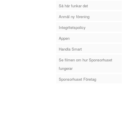
Så här funkar det
Anmäl ny förening
Integritetspolicy
Appen
Handla Smart
Se filmen om hur Sponsorhuset
fungerar
Sponsorhuset Företag