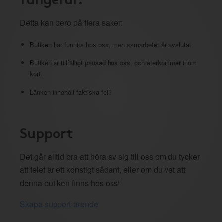
Detta kan bero på flera saker:
Butiken har funnits hos oss, men samarbetet är avslutat
Butiken är tillfälligt pausad hos oss, och återkommer inom
kort.
Länken innehöll faktiska fel?
Support
Det går alltid bra att höra av sig till oss om du tycker
att felet är ett konstigt sådant, eller om du vet att
denna butiken finns hos oss!
Skapa support-ärende