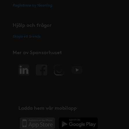
Registrera ny förening
Hjälp och frågor
Skapa ett ärende
Mer av Sponsorhuset
Ladda hem vår mobilapp