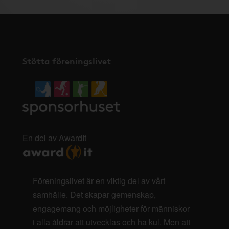
Stötta föreningslivet
En del av AwardIt
Föreningslivet är en viktig del av vårt
samhälle. Det skapar gemenskap,
engagemang och möjligheter för människor
i alla åldrar att utvecklas och ha kul. Men att