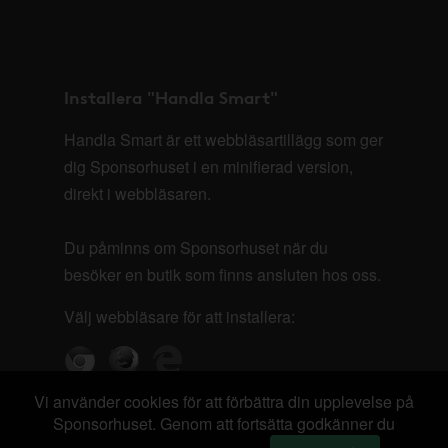
Installera "Handla Smart"
Handla Smart är ett webbläsartillägg som ger
dig Sponsorhuset i en minifierad version,
direkt i webbläsaren.
Du påminns om Sponsorhuset när du
besöker en butik som finns ansluten hos oss.
Välj webbläsare för att installera:
Vi använder cookies för att förbättra din upplevelse på
Sponsorhuset. Genom att fortsätta godkänner du