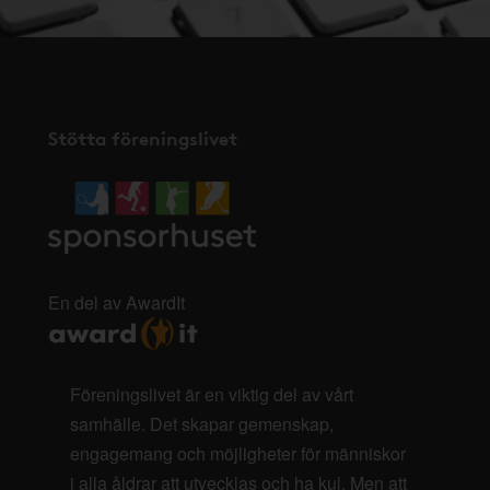
Stötta föreningslivet
En del av AwardIt
Föreningslivet är en viktig del av vårt
samhälle. Det skapar gemenskap,
engagemang och möjligheter för människor
i alla åldrar att utvecklas och ha kul. Men att