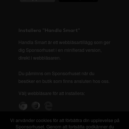
Installera "Handla Smart"
Handla Smart är ett webbläsartillägg som ger
dig Sponsorhuset i en minifierad version,
direkt i webbläsaren.
Du påminns om Sponsorhuset när du
besöker en butik som finns ansluten hos oss.
Välj webbläsare för att installera:
Vi använder cookies för att förbättra din upplevelse på
Sponsorhuset. Genom att fortsätta godkänner du