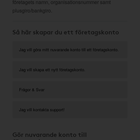
företagets namn, organisationsnummer samt
plusgiro/bankgiro.
Så här skapar du ett företagskonto
Jag vill göra mitt nuvarande konto till ett företagskonto.
Jag vill skapa ett nytt företagskonto.
Frågor & Svar
Jag vill kontakta support!
Gör nuvarande konto till