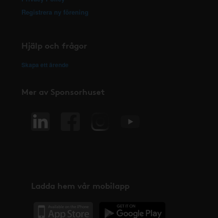
Registrera ny förening
Hjälp och frågor
Skapa ett ärende
Mer av Sponsorhuset
Ladda hem vår mobilapp