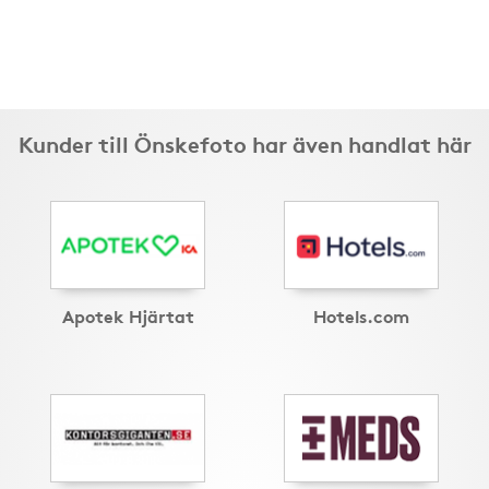
Kunder till Önskefoto har även handlat här
Apotek Hjärtat
Hotels.com