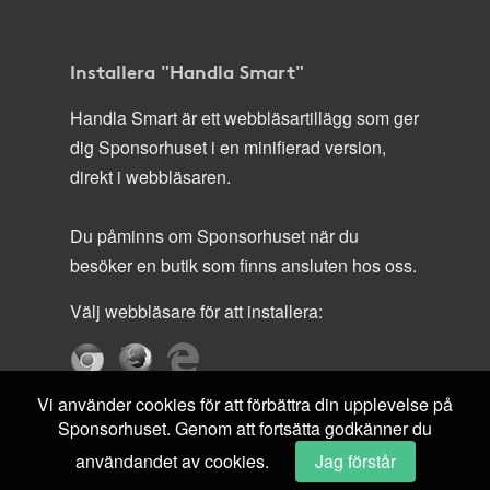
Installera "Handla Smart"
Handla Smart är ett webbläsartillägg som ger
dig Sponsorhuset i en minifierad version,
direkt i webbläsaren.
Du påminns om Sponsorhuset när du
besöker en butik som finns ansluten hos oss.
Välj webbläsare för att installera:
Vi använder cookies för att förbättra din upplevelse på
Sponsorhuset. Genom att fortsätta godkänner du
användandet av cookies.
Jag förstår