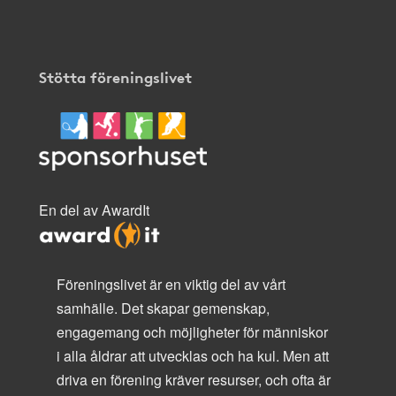
Stötta föreningslivet
En del av AwardIt
Föreningslivet är en viktig del av vårt
samhälle. Det skapar gemenskap,
engagemang och möjligheter för människor
i alla åldrar att utvecklas och ha kul. Men att
driva en förening kräver resurser, och ofta är