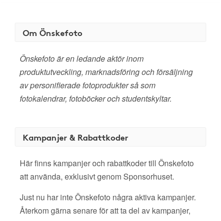
Om Önskefoto
Önskefoto är en ledande aktör inom
produktutveckling, marknadsföring och försäljning
av personifierade fotoprodukter så som
fotokalendrar, fotoböcker och studentskyltar.
Kampanjer & Rabattkoder
Här finns kampanjer och rabattkoder till Önskefoto
att använda, exklusivt genom Sponsorhuset.
Just nu har inte Önskefoto några aktiva kampanjer.
Återkom gärna senare för att ta del av kampanjer,