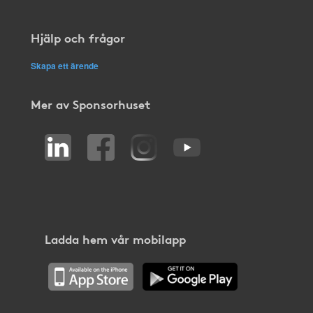
Hjälp och frågor
Skapa ett ärende
Mer av Sponsorhuset
Ladda hem vår mobilapp