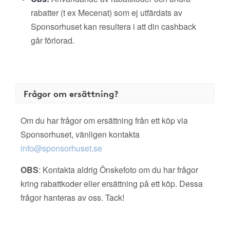
rabatter (t ex Mecenat) som ej utfärdats av
Sponsorhuset kan resultera i att din cashback
går förlorad.
Frågor om ersättning?
Om du har frågor om ersättning från ett köp via
Sponsorhuset, vänligen kontakta
info@sponsorhuset.se
OBS
: Kontakta aldrig Önskefoto om du har frågor
kring rabattkoder eller ersättning på ett köp. Dessa
frågor hanteras av oss. Tack!