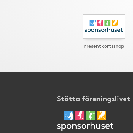
Presentkortsshop
Stötta föreningslivet