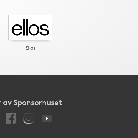
Ellos
 av Sponsorhuset