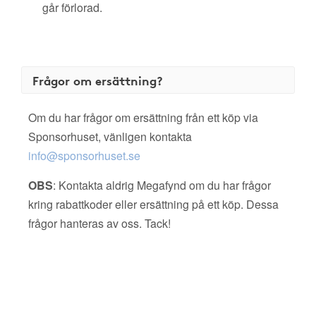
går förlorad.
Frågor om ersättning?
Om du har frågor om ersättning från ett köp via
Sponsorhuset, vänligen kontakta
info@sponsorhuset.se
OBS
: Kontakta aldrig Megafynd om du har frågor
kring rabattkoder eller ersättning på ett köp. Dessa
frågor hanteras av oss. Tack!