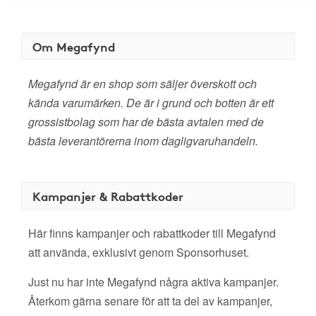
Om Megafynd
Megafynd är en shop som säljer överskott och
kända varumärken. De är i grund och botten är ett
grossistbolag som har de bästa avtalen med de
bästa leverantörerna inom dagligvaruhandeln.
Kampanjer & Rabattkoder
Här finns kampanjer och rabattkoder till Megafynd
att använda, exklusivt genom Sponsorhuset.
Just nu har inte Megafynd några aktiva kampanjer.
Återkom gärna senare för att ta del av kampanjer,