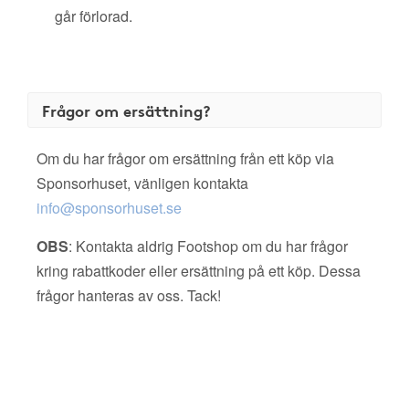
går förlorad.
Frågor om ersättning?
Om du har frågor om ersättning från ett köp via
Sponsorhuset, vänligen kontakta
info@sponsorhuset.se
OBS
: Kontakta aldrig Footshop om du har frågor
kring rabattkoder eller ersättning på ett köp. Dessa
frågor hanteras av oss. Tack!