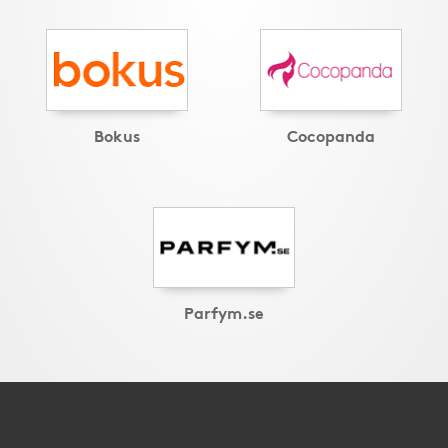
Bokus
Cocopanda
Parfym.se