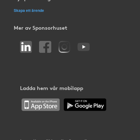
Skapa ett ärende
Mer av Sponsorhuset
Ladda hem vår mobilapp