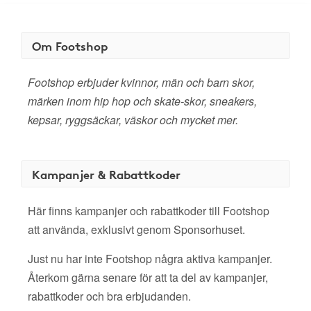
Om Footshop
Footshop erbjuder kvinnor, män och barn skor,
märken inom hip hop och skate-skor, sneakers,
kepsar, ryggsäckar, väskor och mycket mer.
Kampanjer & Rabattkoder
Här finns kampanjer och rabattkoder till Footshop
att använda, exklusivt genom Sponsorhuset.
Just nu har inte Footshop några aktiva kampanjer.
Återkom gärna senare för att ta del av kampanjer,
rabattkoder och bra erbjudanden.