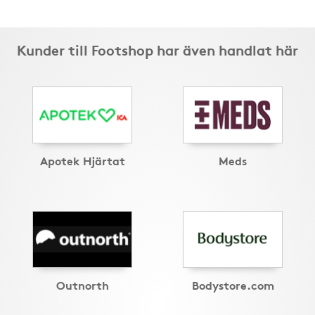
Kunder till Footshop har även handlat här
Apotek Hjärtat
Meds
Outnorth
Bodystore.com