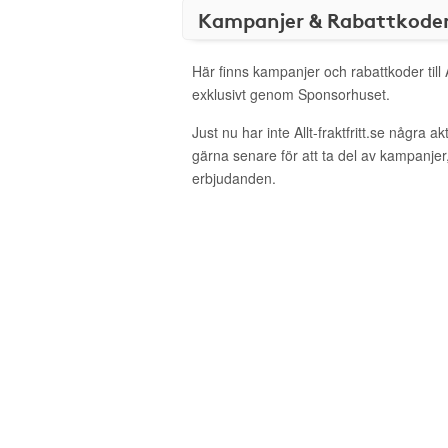
Kampanjer & Rabattkode
Här finns kampanjer och rabattkoder till Al
exklusivt genom Sponsorhuset.
Just nu har inte Allt-fraktfritt.se några 
gärna senare för att ta del av kampanjer
erbjudanden.