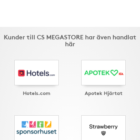
Kunder till CS MEGASTORE har även handlat
här
Hotels.com
Apotek Hjärtat