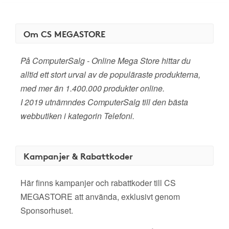
Om CS MEGASTORE
På ComputerSalg - Online Mega Store hittar du
alltid ett stort urval av de populäraste produkterna,
med mer än 1.400.000 produkter online.
I 2019 utnämndes ComputerSalg till den bästa
webbutiken i kategorin Telefoni.
Kampanjer & Rabattkoder
Här finns kampanjer och rabattkoder till CS
MEGASTORE att använda, exklusivt genom
Sponsorhuset.