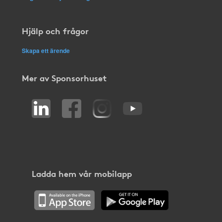
Hjälp och frågor
Skapa ett ärende
Mer av Sponsorhuset
Ladda hem vår mobilapp