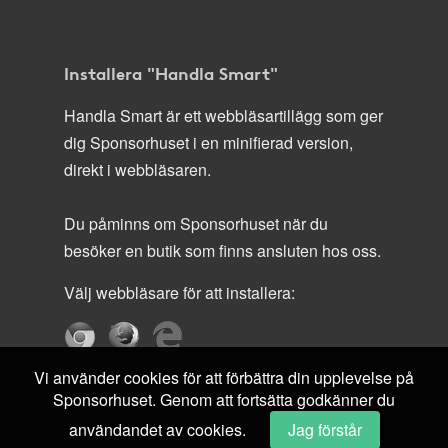
Installera "Handla Smart"
Handla Smart är ett webbläsartillägg som ger
dig Sponsorhuset i en minifierad version,
direkt i webbläsaren.
Du påminns om Sponsorhuset när du
besöker en butik som finns ansluten hos oss.
Välj webbläsare för att installera:
Vi använder cookies för att förbättra din upplevelse på
Sponsorhuset. Genom att fortsätta godkänner du
användandet av cookies.
Jag förstår