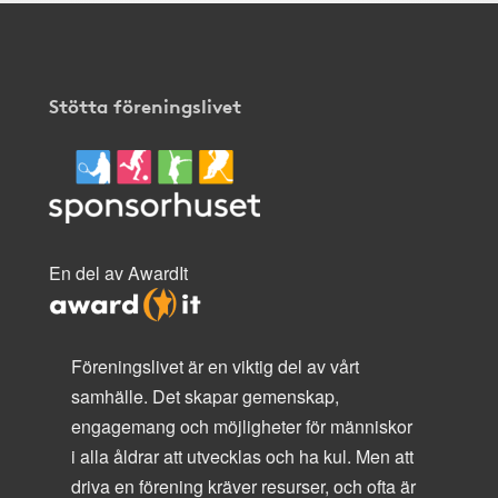
Stötta föreningslivet
En del av AwardIt
Föreningslivet är en viktig del av vårt
samhälle. Det skapar gemenskap,
engagemang och möjligheter för människor
i alla åldrar att utvecklas och ha kul. Men att
driva en förening kräver resurser, och ofta är