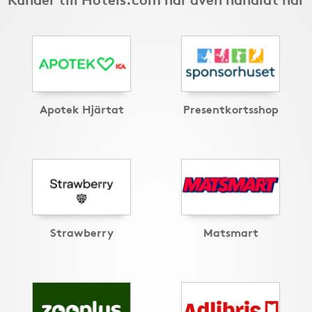
Apotek Hjärtat
Presentkortsshop
Strawberry
Matsmart