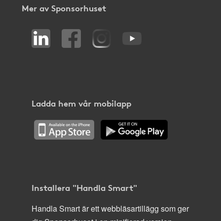
Mer av Sponsorhuset
Ladda hem vår mobilapp
Installera "Handla Smart"
Handla Smart är ett webbläsartillägg som ger