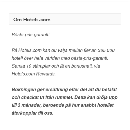
Om Hotels.com
Bästa-pris-garanti!
På Hotels.com kan du välja mellan fler än 365 000
hotell över hela världen med bästa-pris-garanti.
Samla 10 stämplar och få en bonusnatt, via
Hotels.com Rewards.
Bokningen ger ersättning efter det att du betalat
och checkat ut från rummet. Detta kan dröja upp
till 3 månader, beroende på hur snabbt hotellet
återkopplar till oss.