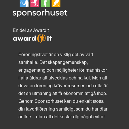
En del av AwardIt
Föreningslivet är en viktig del av vårt
samhälle. Det skapar gemenskap,
engagemang och möjligheter för människor
i alla åldrar att utvecklas och ha kul. Men att
driva en förening kräver resurser, och ofta är
det en utmaning att få ekonomin att gå ihop.
Genom Sponsorhuset kan du enkelt stötta
din favoritförening samtidigt som du handlar
online – utan att det kostar dig något extra!