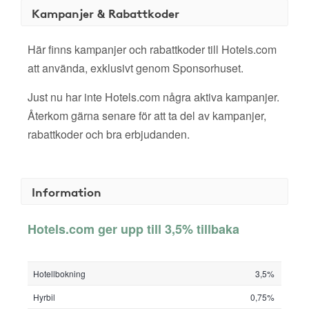
Kampanjer & Rabattkoder
Här finns kampanjer och rabattkoder till Hotels.com
att använda, exklusivt genom Sponsorhuset.
Just nu har inte Hotels.com några aktiva kampanjer.
Återkom gärna senare för att ta del av kampanjer,
rabattkoder och bra erbjudanden.
Information
Hotels.com ger upp till 3,5% tillbaka
Hotellbokning
3,5%
Hyrbil
0,75%