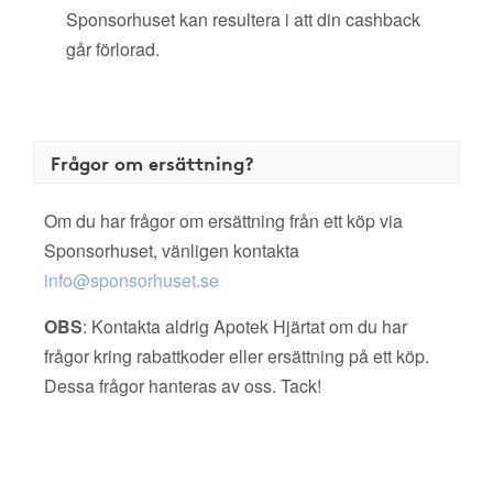
Sponsorhuset kan resultera i att din cashback
går förlorad.
Frågor om ersättning?
Om du har frågor om ersättning från ett köp via
Sponsorhuset, vänligen kontakta
info@sponsorhuset.se
OBS
: Kontakta aldrig Apotek Hjärtat om du har
frågor kring rabattkoder eller ersättning på ett köp.
Dessa frågor hanteras av oss. Tack!