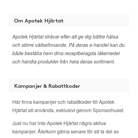
Om Apotek Hjärtat
Apotek Hjärtat strävar efter att ge dig bättre hälsa
och större välbefinnande. På deras e-handel kan du
både beställa hem dina receptbelagda läkemedel
och handla produkter från hela deras sortiment.
Kampanjer & Rabattkoder
Här finns kampanjer och rabattkoder till Apotek
Hjärtat att använda, exklusivt genom Sponsorhuset.
Just nu har inte Apotek Hjärtat några aktiva
kampanjer. Återkom gärna senare för att ta del av