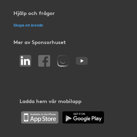
Hjälp och frågor
Skapa ett ärende
Mer av Sponsorhuset
Ladda hem vår mobilapp