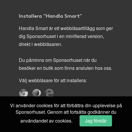
Installera "Handla Smart"
Handla Smart är ett webbläsartillägg som ger
dig Sponsorhuset i en minifierad version,
direkt i webbläsaren.
Du påminns om Sponsorhuset när du
besöker en butik som finns ansluten hos oss.
Välj webbläsare för att installera:
Vi använder cookies för att förbättra din upplevelse på
Sponsorhuset. Genom att fortsätta godkänner du
användandet av cookies.
Jag förstår