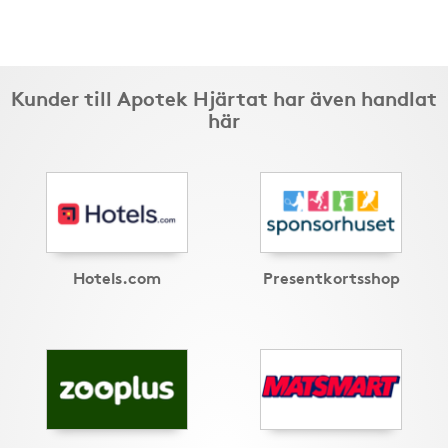
Kunder till Apotek Hjärtat har även handlat
här
Hotels.com
Presentkortsshop