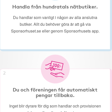
Handla från hundratals nätbutiker.
Du handlar som vanligt i någon av alla anslutna
butiker. Allt du behöver göra är att gå via
Sponsorhuset.se eller genom Sponsorhusets app.
2
Du och föreningen får automatiskt
pengar tillbaka.
Inget blir dyrare för dig som handlar och provisionen