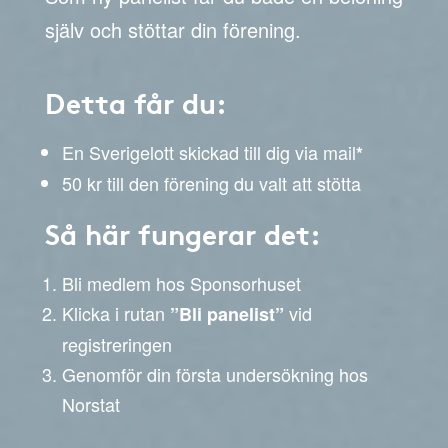
själv och stöttar din förening.
Detta får du:
En Sverigelott skickad till dig via mail
*
50 kr till den förening du valt att stötta
Så här fungerar det:
Bli medlem hos Sponsorhuset
Klicka i rutan
vid
”Bli panelist”
registreringen
Genomför din första undersökning hos
Norstat